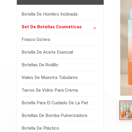
Botella De Hombro Inclinada
Set De Botellas Cosméticas
Frasco Gotero
Botella De Aceite Esencial
Botellas De Rodillo
Viales De Muestra Tubulares
Tarros De Vidrio Para Crema
Botella Para El Cuidado De La Piel
Botellas De Bomba Pulverizadora
Botella De Plástico