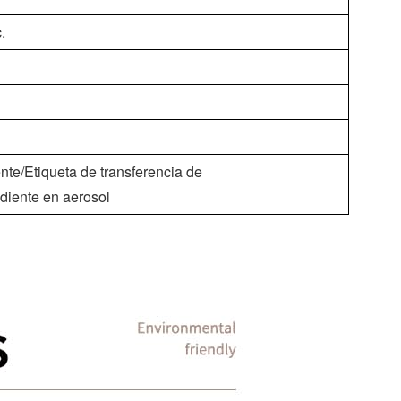
.
nte/Etiqueta de transferencia de
diente en aerosol