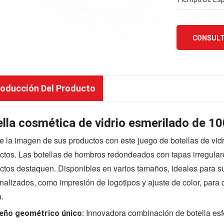
CONSULT
roducción Del Producto
lla cosmética de vidrio esmerilado de 10
e la imagen de sus productos con este juego de botellas de vid
ctos. Las botellas de hombros redondeados con tapas irregular
ctos destaquen. Disponibles en varios tamaños, ideales para 
nalizados, como impresión de logotipos y ajuste de color, para 
.
Innovadora combinación de botella esf
eño geométrico único: