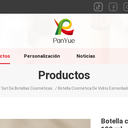
ctos
Personalización
Noticias
Productos
Set De Botellas Cosméticas
/
Botella Cosmética De Vidrio Esmerilad
Botella 