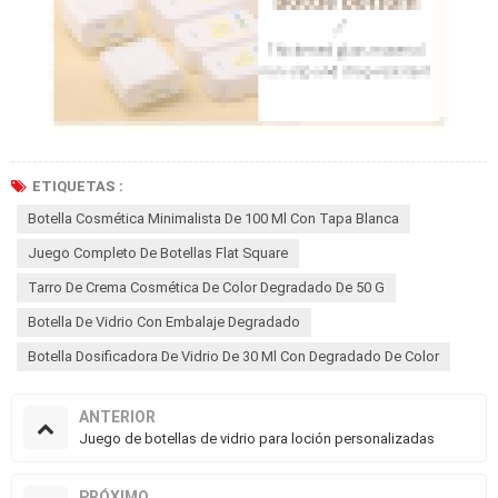
ETIQUETAS :
Botella Cosmética Minimalista De 100 Ml Con Tapa Blanca
Juego Completo De Botellas Flat Square
Tarro De Crema Cosmética De Color Degradado De 50 G
Botella De Vidrio Con Embalaje Degradado
Botella Dosificadora De Vidrio De 30 Ml Con Degradado De Color
ANTERIOR
Juego de botellas de vidrio para loción personalizadas
PRÓXIMO