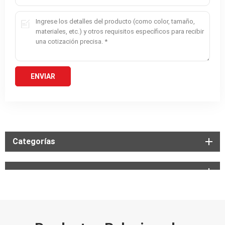
Categorías