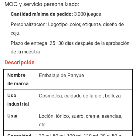
MOQ y servicio personalizado:
Cantidad mínima de pedido:
3.000 juegos
Personalización:
Logotipo, color, etiqueta, diseño de
caja.
Plazo de entrega:
25–30 días después de la aprobación
de la muestra
Descripción
Embalaje de Panyue
Nombre
de marca
Cosmética, cuidado de la piel, belleza
Uso
industrial
Loción, tónico, suero, crema, esencias,
Usar
etc.