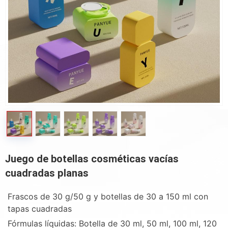
Juego de botellas cosméticas vacías
cuadradas planas
Frascos de 30 g/50 g y botellas de 30 a 150 ml con
tapas cuadradas
Fórmulas líquidas: Botella de 30 ml, 50 ml, 100 ml, 120