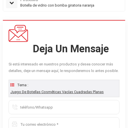
Botella de vidrio con bomba giratoria naranja
Deja Un Mensaje
Si está interesado en nuestros productos y desea conocer más
detalles, deje un mensaje aquí, le responderemos lo antes posible.
Tema :
Juego De Botellas Cosméticas Vacías Cuadradas Planas