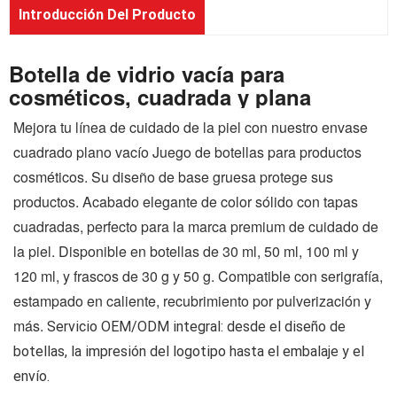
Introducción Del Producto
Botella de vidrio vacía para
cosméticos, cuadrada y plana
Mejora tu línea de cuidado de la piel con nuestro envase
cuadrado plano vacío
Juego de botellas para productos
cosméticos.
Su diseño de base gruesa protege sus
productos. Acabado elegante de color sólido con tapas
cuadradas, perfecto para la marca premium de cuidado de
la piel. Disponible en botellas de 30 ml, 50 ml, 100 ml y
120 ml, y frascos de 30 g y 50 g. Compatible con serigrafía,
estampado en caliente, recubrimiento por pulverización y
más.
Servicio OEM/ODM integral: desde el diseño de
botellas, la impresión del logotipo hasta el embalaje y el
envío.