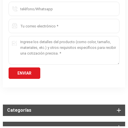
Categorías