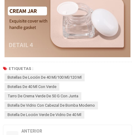
ETIQUETAS :
Botellas De Loción De 40 Ml/100 Ml/120 Ml
Botellas De 40 Ml Con Verde
Tarro De Crema Verde De 50 G Con Junta
Botella De Vidrio Con Cabezal De Bomba Moderno
Botella De Loción Verde De Vidrio De 40 Ml
ANTERIOR