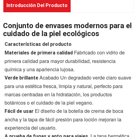
Introducción Del Producto
Conjunto de envases modernos para el
cuidado de la piel ecológicos
Características del producto
Fabricado con vidrio de
Materiales de primera calidad
primera calidad para mayor durabilidad, resistencia
química y una apariencia lujosa.
Acabado Un degradado verde claro suave
Verde brillante
para una estética fresca, limpia y natural, perfecto para
marcas centradas en la hidratación, los productos
botánicos o el cuidado de la piel vegano.
El diseño de la botella de crema de boca
Fácil de usar
ancha y la tapa de fácil presión para loción mejoran la
experiencia del usuario.
La tapa hermética
A prueba de fugas y apto para viajes.