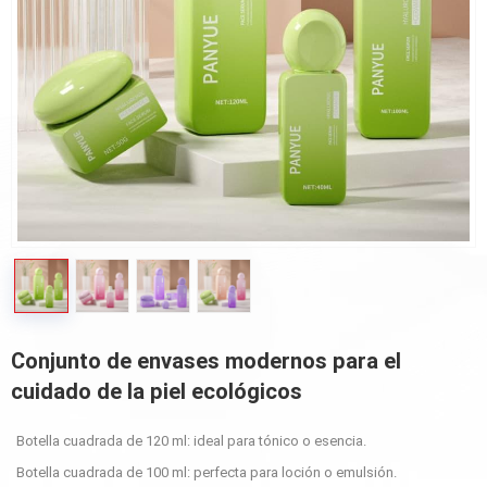
Conjunto de envases modernos para el
cuidado de la piel ecológicos
Botella cuadrada de 120 ml: ideal para tónico o esencia.
Botella cuadrada de 100 ml: perfecta para loción o emulsión.