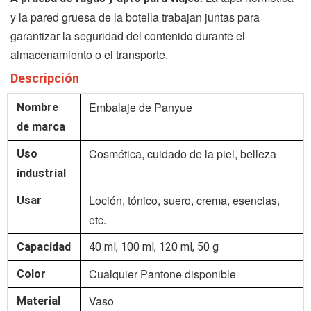
y la pared gruesa de la botella trabajan juntas para
garantizar la seguridad del contenido durante el
almacenamiento o el transporte.
Descripción
Embalaje de Panyue
Nombre
de marca
Cosmética, cuidado de la piel, belleza
Uso
industrial
Loción, tónico, suero, crema, esencias,
Usar
etc.
Capacidad
40 ml, 100 ml, 120 ml, 50 g
Cualquier Pantone disponible
Color
Vaso
Material