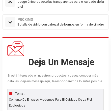
Juego único de botellas transparentes para el cuidado de la
piel
PRÓXIMO
Botella de vidrio con cabezal de bomba en forma de cilindro
Deja Un Mensaje
Si está interesado en nuestros productos y desea conocer más
detalles, deje un mensaje aquí, le responderemos lo antes posible.
Tema :
Conjunto De Envases Modernos Para El Cuidado De La Piel
Ecológicos