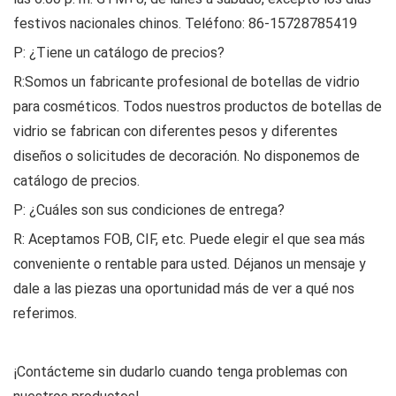
festivos nacionales chinos. Teléfono:
86-15728785419
P: ¿Tiene un catálogo de precios?
R:Somos un fabricante profesional de botellas de vidrio
para cosméticos. Todos nuestros productos de botellas de
vidrio se fabrican con diferentes pesos y diferentes
diseños o solicitudes de decoración. No disponemos de
catálogo de precios.
P: ¿Cuáles son sus condiciones de entrega?
R: Aceptamos FOB, CIF, etc. Puede elegir el que sea más
conveniente o rentable para usted. Déjanos un mensaje y
dale a las piezas una oportunidad más de ver a qué nos
referimos.
¡Contácteme sin dudarlo cuando tenga problemas con