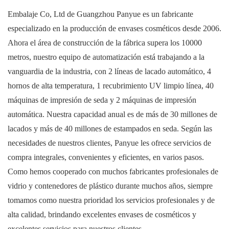
Embalaje Co, Ltd de Guangzhou Panyue
es un fabricante
especializado en la producción de envases cosméticos desde 2006.
Ahora el área de construcción de la fábrica supera los 10000
metros, nuestro equipo de automatización está trabajando a la
vanguardia de la industria, con 2 líneas de lacado automático, 4
hornos de alta temperatura, 1 recubrimiento UV limpio línea, 40
máquinas de impresión de seda y 2 máquinas de impresión
automática. Nuestra capacidad anual es de más de 30 millones de
lacados y más de 40 millones de estampados en seda. Según las
necesidades de nuestros clientes, Panyue les ofrece servicios de
compra integrales, convenientes y eficientes, en varios pasos.
Como hemos cooperado con muchos fabricantes profesionales de
vidrio y contenedores de plástico durante muchos años, siempre
tomamos como nuestra prioridad los servicios profesionales y de
alta calidad, brindando excelentes envases de cosméticos y
excelentes servicios para nuestros clientes.