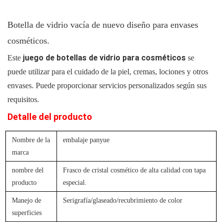
Botella de vidrio vacía de nuevo diseño para envases
cosméticos.
juego de botellas de vidrio para cosméticos
Este
se
puede utilizar para el cuidado de la piel, cremas, lociones y otros
envases. Puede proporcionar servicios personalizados según sus
requisitos.
Detalle del producto
Nombre de la
embalaje panyue
marca
nombre del
Frasco de cristal cosmético de alta calidad con tapa
producto
especial.
Manejo de
Serigrafía/glaseado/recubrimiento de color
superficies