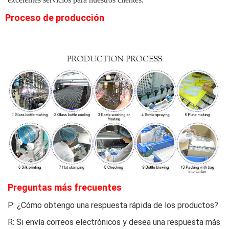
Proceso de producción
Preguntas más frecuentes
P: ¿Cómo obtengo una respuesta rápida de los productos?
R: Si envía correos electrónicos y desea una respuesta más