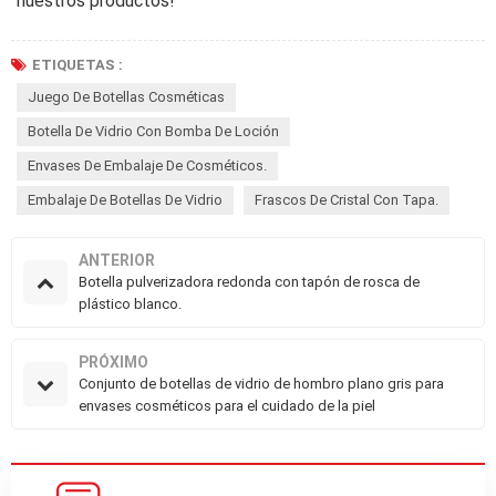
nuestros productos!
ETIQUETAS :
Juego De Botellas Cosméticas
Botella De Vidrio Con Bomba De Loción
Envases De Embalaje De Cosméticos.
Embalaje De Botellas De Vidrio
Frascos De Cristal Con Tapa.
ANTERIOR
Botella pulverizadora redonda con tapón de rosca de
plástico blanco.
PRÓXIMO
Conjunto de botellas de vidrio de hombro plano gris para
envases cosméticos para el cuidado de la piel