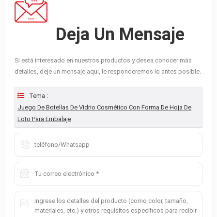
Deja Un Mensaje
Si está interesado en nuestros productos y desea conocer más
detalles, deje un mensaje aquí, le responderemos lo antes posible.
Tema :
Juego De Botellas De Vidrio Cosmético Con Forma De Hoja De
Loto Para Embalaje