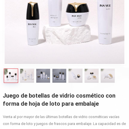
Juego de botellas de vidrio cosmético con
forma de hoja de loto para embalaje
Venta al por mayor de las últimas botellas de vidrio cosméticas vacías
con forma de loto y juegos de frascos para embalaje. La capacidad es de