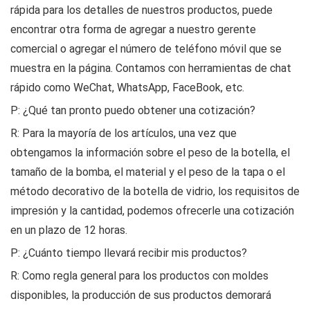
rápida para los detalles de nuestros productos, puede
encontrar otra forma de agregar a nuestro gerente
comercial o agregar el número de teléfono móvil que se
muestra en la página. Contamos con herramientas de chat
rápido como WeChat, WhatsApp, FaceBook, etc.
P: ¿Qué tan pronto puedo obtener una cotización?
R: Para la mayoría de los artículos, una vez que
obtengamos la información sobre el peso de la botella, el
tamaño de la bomba, el material y el peso de la tapa o el
método decorativo de la botella de vidrio, los requisitos de
impresión y la cantidad, podemos ofrecerle una cotización
en un plazo de 12 horas.
P: ¿Cuánto tiempo llevará recibir mis productos?
R: Como regla general para los productos con moldes
disponibles, la producción de sus productos demorará