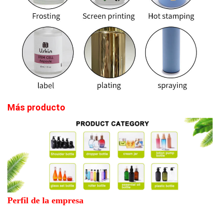
Más producto
Perfil de la empresa