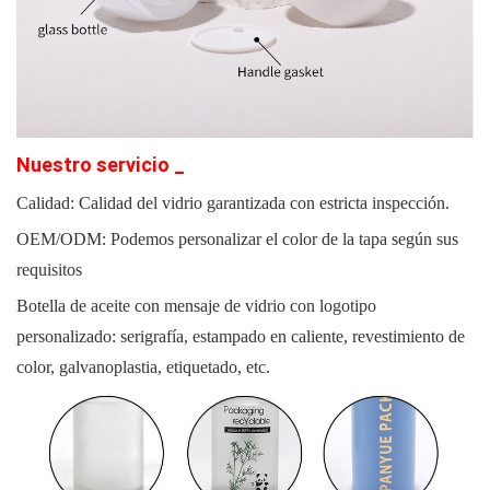
Nuestro
servicio
_
Calidad: Calidad del vidrio garantizada con estricta inspección.
OEM/ODM: Podemos personalizar el color de la tapa según sus
requisitos
Botella de aceite con mensaje de vidrio con logotipo
personalizado: serigrafía, estampado en caliente, revestimiento de
color, galvanoplastia, etiquetado, etc.