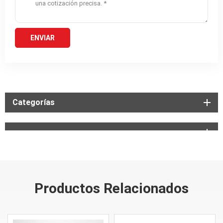
Categorías
Productos Relacionados