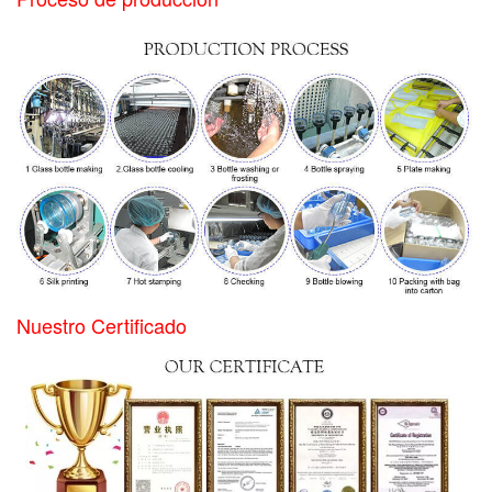
Nuestro Certificado