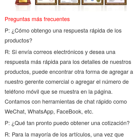
Preguntas más frecuentes
P: ¿Cómo obtengo una respuesta rápida de los
productos?
R: Si envía correos electrónicos y desea una
respuesta más rápida para los detalles de nuestros
productos, puede encontrar otra forma de agregar a
nuestro gerente comercial o agregar el número de
teléfono móvil que se muestra en la página.
Contamos con herramientas de chat rápido como
WeChat, WhatsApp, FaceBook, etc.
P: ¿Qué tan pronto puedo obtener una cotización?
R: Para la mayoría de los artículos, una vez que