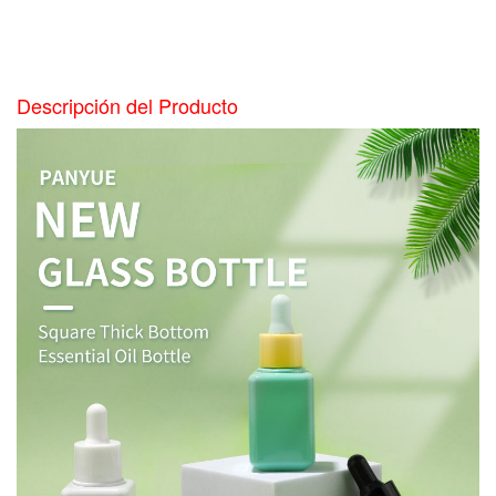
Descripción del Producto