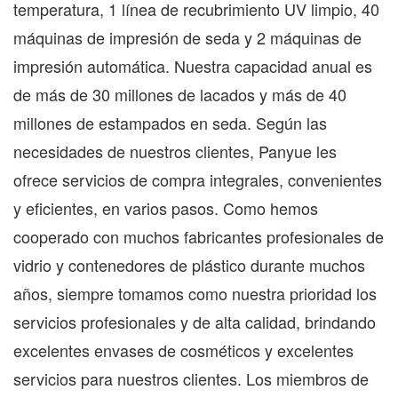
temperatura, 1 línea de recubrimiento UV limpio, 40
máquinas de impresión de seda y 2 máquinas de
impresión automática. Nuestra capacidad anual es
de más de 30 millones de lacados y más de 40
millones de estampados en seda. Según las
necesidades de nuestros clientes, Panyue les
ofrece servicios de compra integrales, convenientes
y eficientes, en varios pasos. Como hemos
cooperado con muchos fabricantes profesionales de
vidrio y contenedores de plástico durante muchos
años, siempre tomamos como nuestra prioridad los
servicios profesionales y de alta calidad, brindando
excelentes envases de cosméticos y excelentes
servicios para nuestros clientes. Los miembros de