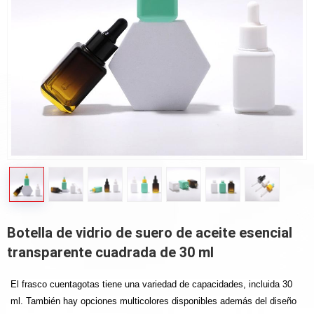
Botella de vidrio de suero de aceite esencial
transparente cuadrada de 30 ml
El frasco cuentagotas tiene una variedad de capacidades, incluida 30
ml. También hay opciones multicolores disponibles además del diseño