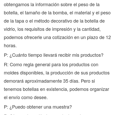
obtengamos la información sobre el peso de la
botella, el tamaño de la bomba, el material y el peso
de la tapa o el método decorativo de la botella de
vidrio, los requisitos de impresión y la cantidad,
podemos ofrecerle una cotización en un plazo de 12
horas.
P: ¿Cuánto tiempo llevará recibir mis productos?
R: Como regla general para los productos con
moldes disponibles, la producción de sus productos
demorará aproximadamente 35 días. Pero si
tenemos botellas en existencia, podemos organizar
el envío como desee.
P: ¿Puedo obtener una muestra?