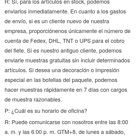
R: Sí, para los artículos en stock, podemos
enviarlos inmediatamente. En cuanto a los gastos
de envío, si es un cliente nuevo de nuestra
empresa, proporciónenos únicamente el número de
cuenta de Fedex, DHL, TNT o UPS para el cobro
del flete. Si es nuestro antiguo cliente, podemos
enviarle muestras gratuitas sin incluir determinados
artículos. Si desea una decoración o impresión
especial en las botellas del paquete, podemos
hacer muestras rápidamente en 7 días con cargos
de muestra razonables.
P: ¿Cuál es su horario de oficina?
R: Puede comunicarse con nosotros entre las 8:00
a. m. y las 6:00 p. m. GTM+8, de lunes a sábado,