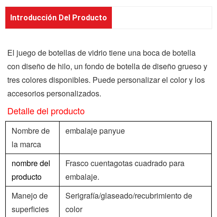
Introducción Del Producto
El juego de botellas de vidrio tiene una boca de botella
con diseño de hilo, un fondo de botella de diseño grueso y
tres colores disponibles. Puede personalizar el color y los
accesorios personalizados.
Detalle del producto
Nombre de
embalaje panyue
la marca
nombre del
Frasco cuentagotas cuadrado para
producto
embalaje.
Manejo de
Serigrafía/glaseado/recubrimiento de
superficies
color