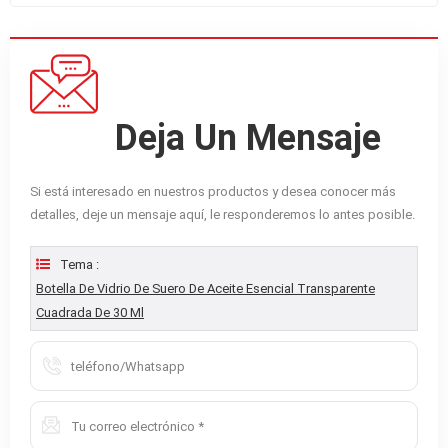
Deja Un Mensaje
Si está interesado en nuestros productos y desea conocer más
detalles, deje un mensaje aquí, le responderemos lo antes posible.
Tema :
Botella De Vidrio De Suero De Aceite Esencial Transparente
Cuadrada De 30 Ml