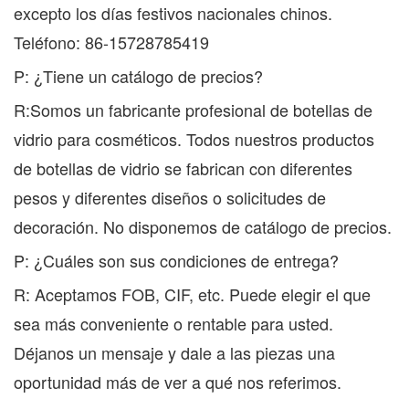
excepto los días festivos nacionales chinos.
Teléfono: 86-15728785419
P: ¿Tiene un catálogo de precios?
R:Somos un fabricante profesional de botellas de
vidrio para cosméticos. Todos nuestros productos
de botellas de vidrio se fabrican con diferentes
pesos y diferentes diseños o solicitudes de
decoración. No disponemos de catálogo de precios.
P: ¿Cuáles son sus condiciones de entrega?
R: Aceptamos FOB, CIF, etc. Puede elegir el que
sea más conveniente o rentable para usted.
Déjanos un mensaje y dale a las piezas una
oportunidad más de ver a qué nos referimos.