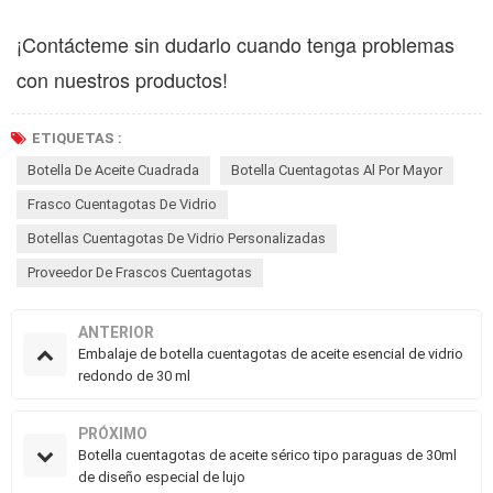
¡Contácteme sin dudarlo cuando tenga problemas
con nuestros productos!
ETIQUETAS :
Botella De Aceite Cuadrada
Botella Cuentagotas Al Por Mayor
Frasco Cuentagotas De Vidrio
Botellas Cuentagotas De Vidrio Personalizadas
Proveedor De Frascos Cuentagotas
ANTERIOR
Embalaje de botella cuentagotas de aceite esencial de vidrio
redondo de 30 ml
PRÓXIMO
Botella cuentagotas de aceite sérico tipo paraguas de 30ml
de diseño especial de lujo