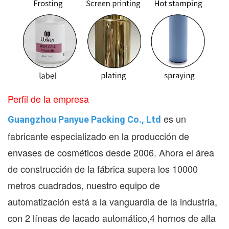
Perfil de la empresa
es un
Guangzhou Panyue Packing Co., Ltd
fabricante especializado en la producción de
envases de cosméticos desde 2006. Ahora el área
de construcción de la fábrica supera los 10000
metros cuadrados, nuestro equipo de
automatización está a la vanguardia de la industria,
con 2 líneas de lacado automático,4 hornos de alta