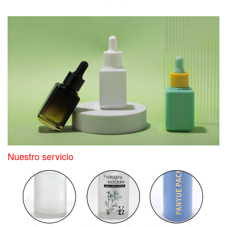
Nuestro servicio