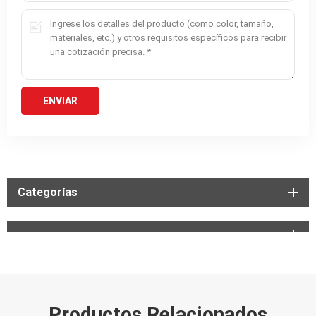
Categorías
Productos Relacionados