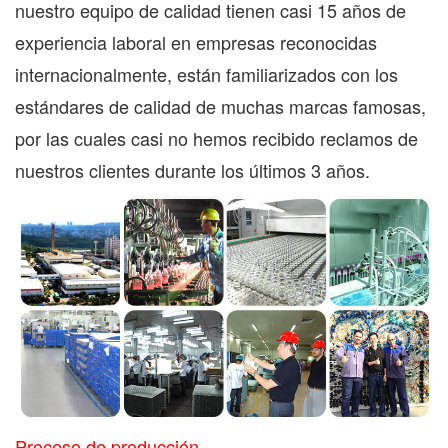
nuestro equipo de calidad tienen casi 15 años de
experiencia laboral en empresas reconocidas
internacionalmente, están familiarizados con los
estándares de calidad de muchas marcas famosas,
por las cuales casi no hemos recibido reclamos de
nuestros clientes durante los últimos 3 años.
Proceso de producción