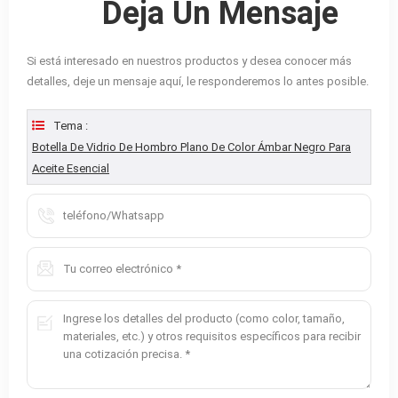
Deja Un Mensaje
Si está interesado en nuestros productos y desea conocer más
detalles, deje un mensaje aquí, le responderemos lo antes posible.
Tema :
Botella De Vidrio De Hombro Plano De Color Ámbar Negro Para
Aceite Esencial