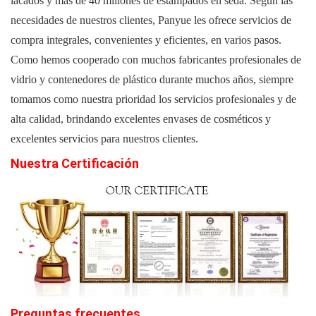
lacados y más de 40 millones de estampados en seda. Según las
necesidades de nuestros clientes, Panyue les ofrece servicios de
compra integrales, convenientes y eficientes, en varios pasos.
Como hemos cooperado con muchos fabricantes profesionales de
vidrio y contenedores de plástico durante muchos años, siempre
tomamos como nuestra prioridad los servicios profesionales y de
alta calidad, brindando excelentes envases de cosméticos y
excelentes servicios para nuestros clientes.
Nuestra Certificación
Preguntas
frecuentes