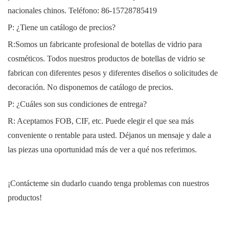
nacionales chinos. Teléfono:
86-15728785419
P: ¿Tiene un catálogo de precios?
R:Somos un fabricante profesional de botellas de vidrio para
cosméticos. Todos nuestros productos de botellas de vidrio se
fabrican con diferentes pesos y diferentes diseños o solicitudes de
decoración. No disponemos de catálogo de precios.
P: ¿Cuáles son sus condiciones de entrega?
R: Aceptamos FOB, CIF, etc. Puede elegir el que sea más
conveniente o rentable para usted. Déjanos un mensaje y dale a
las piezas una oportunidad más de ver a qué nos referimos.
¡Contácteme sin dudarlo cuando tenga problemas con nuestros
productos!