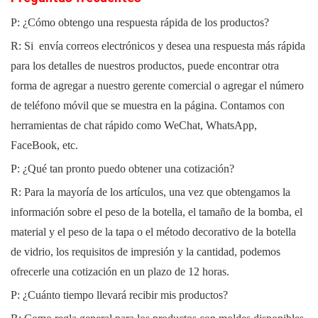
P: ¿Cómo obtengo una respuesta rápida de los productos?
R: Si
envía correos electrónicos y desea una respuesta más rápida
para los detalles de nuestros productos, puede encontrar otra
forma de agregar a nuestro gerente comercial o agregar el número
de teléfono móvil que se muestra en la página. Contamos con
herramientas de chat rápido como WeChat, WhatsApp,
FaceBook, etc.
P: ¿Qué tan pronto puedo obtener una cotización?
R: Para la mayoría de los artículos, una vez que obtengamos la
información sobre el peso de la botella, el tamaño de la bomba, el
material y el peso de la tapa o el método decorativo de la botella
de vidrio, los requisitos de impresión y la cantidad, podemos
ofrecerle una cotización en un plazo de 12 horas.
P: ¿Cuánto tiempo llevará recibir mis productos?