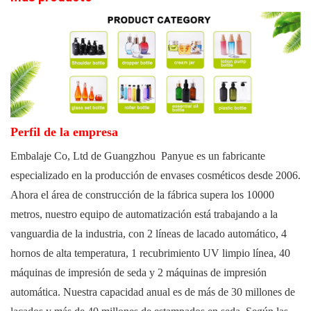
Perfil de la empresa
Embalaje Co, Ltd de
Guangzhou Panyue
es un fabricante
especializado en la producción de envases cosméticos desde 2006.
Ahora el área de construcción de la fábrica supera los 10000
metros, nuestro equipo de automatización está trabajando a la
vanguardia de la industria, con 2 líneas de lacado automático, 4
hornos de alta temperatura, 1 recubrimiento UV limpio línea, 40
máquinas de impresión de seda y 2 máquinas de impresión
automática. Nuestra capacidad anual es de más de 30 millones de