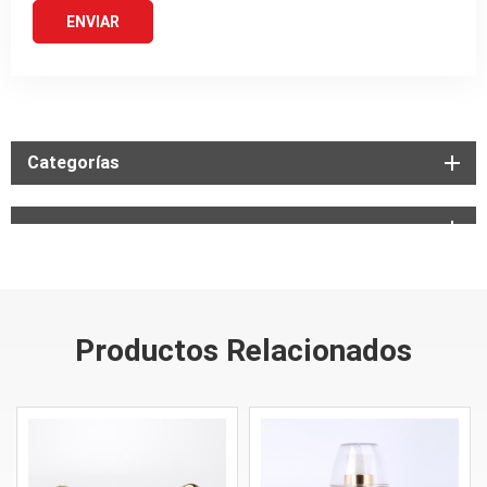
Categorías
Productos Relacionados