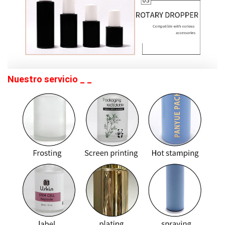
Nuestro
servicio
_
_