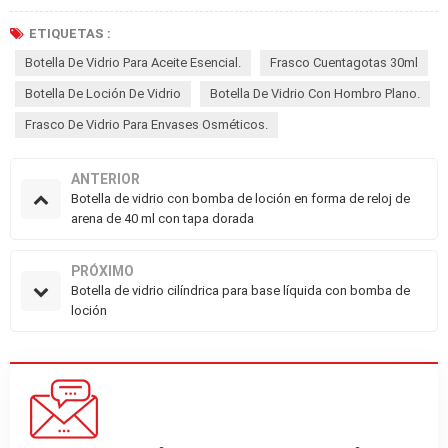
ETIQUETAS :
Botella De Vidrio Para Aceite Esencial.
Frasco Cuentagotas 30ml
Botella De Loción De Vidrio
Botella De Vidrio Con Hombro Plano.
Frasco De Vidrio Para Envases Osméticos.
ANTERIOR
Botella de vidrio con bomba de loción en forma de reloj de
arena de 40 ml con tapa dorada
PRÓXIMO
Botella de vidrio cilíndrica para base líquida con bomba de
loción