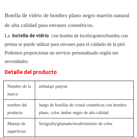
Botella de vidrio de hombro plano negro marrón natural
de alta calidad para envases cosméticos.
botella de vidrio
La
con bomba de loción/gotero/bomba con
prensa se puede utilizar para envases para el cuidado de la piel.
Podemos proporcionar un servicio personalizado según sus
necesidades.
Detalle del producto
Nombre de la
embalaje panyue
marca
nombre del
Juego de botellas de cristal cosméticas con hombro
producto
plano, color ámbar negro de alta calidad
Manejo de
Serigrafía/glaseado/recubrimiento de color
superficies