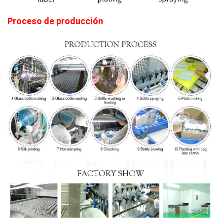
Proceso de producción