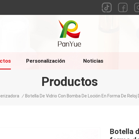
ctos
Personalización
Noticias
Productos
verizadora
/
Botella De Vidrio Con Bomba De Loción En Forma De Reloj
Botella 