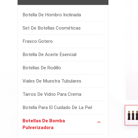
Botella De Hombro Inclinada
Set De Botellas Cosméticas
Frasco Gotero
Botella De Aceite Esencial
Botellas De Rodillo
Viales De Muestra Tubulares
Tarros De Vidrio Para Crema
Botella Para El Cuidado De La Piel
Botellas De Bomba
Pulverizadora