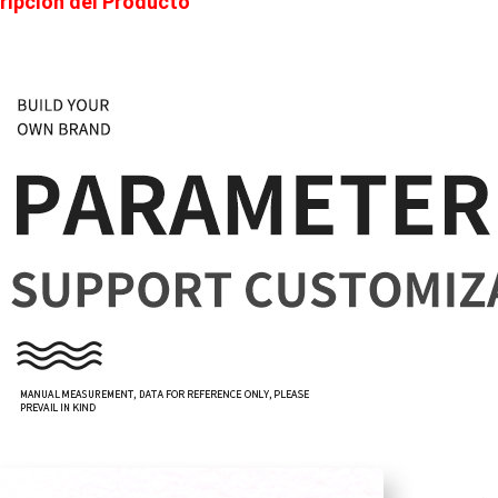
ripción del Producto