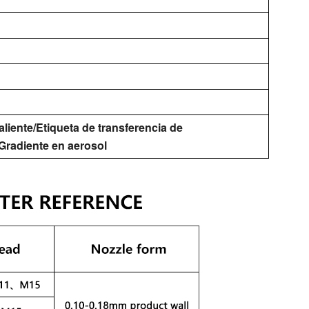
liente/Etiqueta de transferencia de
/Gradiente en aerosol