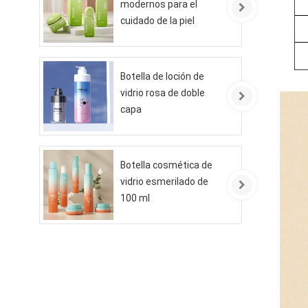
modernos para el
cuidado de la piel
ecológicos
Botella de loción de
vidrio rosa de doble
capa
Botella cosmética de
vidrio esmerilado de
100 ml