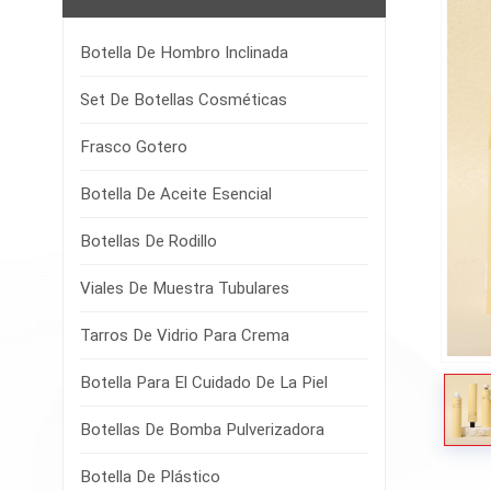
Botella De Hombro Inclinada
Set De Botellas Cosméticas
Frasco Gotero
Botella De Aceite Esencial
Botellas De Rodillo
Viales De Muestra Tubulares
Tarros De Vidrio Para Crema
Botella Para El Cuidado De La Piel
Botellas De Bomba Pulverizadora
Botella De Plástico