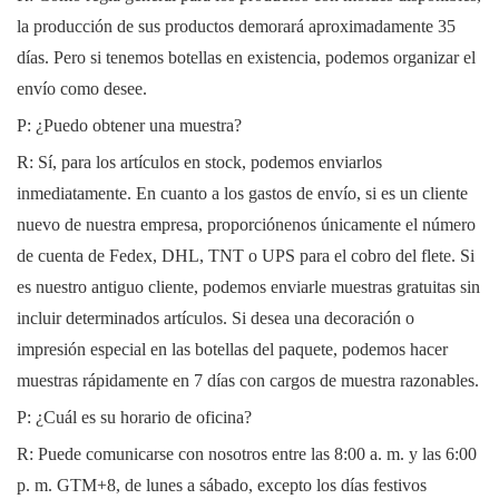
la producción de sus productos demorará aproximadamente 35
días. Pero si tenemos botellas en existencia, podemos organizar el
envío como desee.
P: ¿Puedo obtener una muestra?
R: Sí, para los artículos en stock, podemos enviarlos
inmediatamente. En cuanto a los gastos de envío, si es un cliente
nuevo de nuestra empresa, proporciónenos únicamente el número
de cuenta de Fedex, DHL, TNT o UPS para el cobro del flete. Si
es nuestro antiguo cliente, podemos enviarle muestras gratuitas sin
incluir determinados artículos. Si desea una decoración o
impresión especial en las botellas del paquete, podemos hacer
muestras rápidamente en 7 días con cargos de muestra razonables.
P: ¿Cuál es su horario de oficina?
R: Puede comunicarse con nosotros entre las 8:00 a. m. y las 6:00
p. m. GTM+8, de lunes a sábado, excepto los días festivos