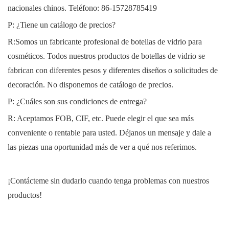
nacionales chinos. Teléfono:
86-15728785419
P: ¿Tiene un catálogo de precios?
R:Somos un fabricante profesional de botellas de vidrio para
cosméticos. Todos nuestros productos de botellas de vidrio se
fabrican con diferentes pesos y diferentes diseños o solicitudes de
decoración. No disponemos de catálogo de precios.
P: ¿Cuáles son sus condiciones de entrega?
R: Aceptamos FOB, CIF, etc. Puede elegir el que sea más
conveniente o rentable para usted. Déjanos un mensaje y dale a
las piezas una oportunidad más de ver a qué nos referimos.
¡Contácteme sin dudarlo cuando tenga problemas con nuestros
productos!