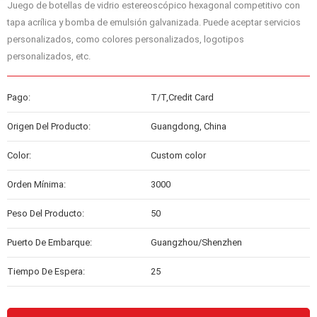
Juego de botellas de vidrio estereoscópico hexagonal competitivo con
tapa acrílica y bomba de emulsión galvanizada. Puede aceptar servicios
personalizados, como colores personalizados, logotipos
personalizados, etc.
Pago:
T/T,Credit Card
Origen Del Producto:
Guangdong, China
Color:
Custom color
Orden Mínima:
3000
Peso Del Producto:
50
Puerto De Embarque:
Guangzhou/Shenzhen
Tiempo De Espera:
25