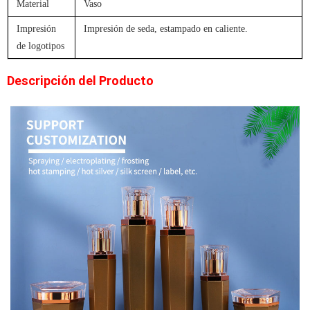
Material
Vaso
Impresión
Impresión de seda, estampado en caliente.
de logotipos
Descripción del Producto