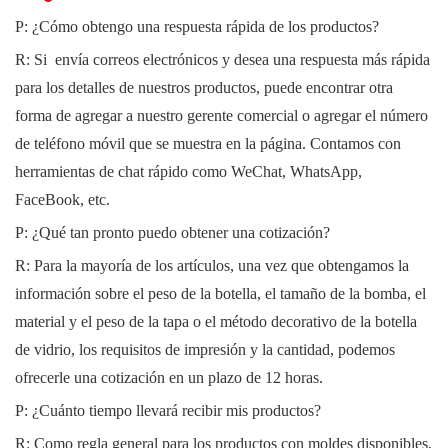
P: ¿Cómo obtengo una respuesta rápida de los productos?
R: Si
envía correos electrónicos y desea una respuesta más rápida
para los detalles de nuestros productos, puede encontrar otra
forma de agregar a nuestro gerente comercial o agregar el número
de teléfono móvil que se muestra en la página. Contamos con
herramientas de chat rápido como WeChat, WhatsApp,
FaceBook, etc.
P: ¿Qué tan pronto puedo obtener una cotización?
R: Para la mayoría de los artículos, una vez que obtengamos la
información sobre el peso de la botella, el tamaño de la bomba, el
material y el peso de la tapa o el método decorativo de la botella
de vidrio, los requisitos de impresión y la cantidad, podemos
ofrecerle una cotización en un plazo de 12 horas.
P: ¿Cuánto tiempo llevará recibir mis productos?
R: Como regla general para los productos con moldes disponibles,