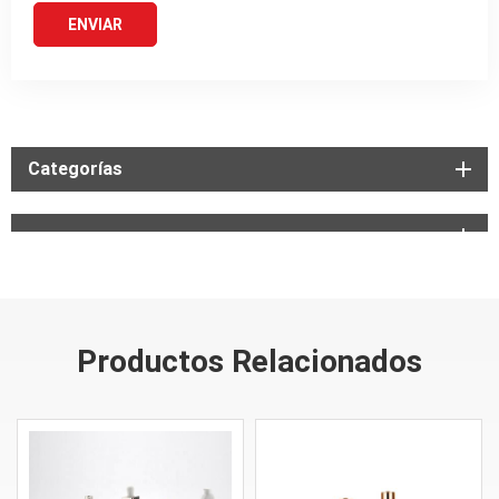
Categorías
Productos Relacionados