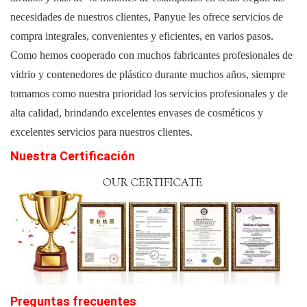
necesidades de nuestros clientes, Panyue les ofrece servicios de
compra integrales, convenientes y eficientes, en varios pasos.
Como hemos cooperado con muchos fabricantes profesionales de
vidrio y contenedores de plástico durante muchos años, siempre
tomamos como nuestra prioridad los servicios profesionales y de
alta calidad, brindando excelentes envases de cosméticos y
excelentes servicios para nuestros clientes.
Nuestra Certificación
Preguntas
frecuentes