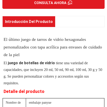
CONSULTA AHORA
Introducción Del Producto
El último juego de tarros de vidrio hexagonales
personalizados con tapa acrílica para envases de cuidado
de la piel
juego de botellas de vidrio
El
tiene una variedad de
capacidades, que incluyen 20 ml, 50 ml, 90 ml, 100 ml, 30 g y 50
g.
Se pueden personalizar colores y accesorios según sus
requisitos.
Detalle del producto
Nombre de
embalaje panyue