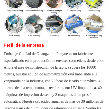
Perfil de la empresa
Embalaje Co, Ltd de
Guangzhou Panyue
es un fabricante
especializado en la producción de envases cosméticos desde 2006.
Ahora el área de construcción de la fábrica supera los 10000
metros, nuestro equipo de automatización está trabajando a la
vanguardia de la industria, con 2 líneas de lacado automático, 4
hornos de alta temperatura, 1 recubrimiento UV limpio línea, 40
máquinas de impresión de seda y 2 máquinas de impresión
automática. Nuestra capacidad anual es de más de 30 millones de
lacados y más de 40 millones de estampados en seda. Según las