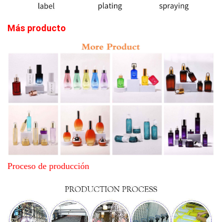
Más producto
Proceso de producción