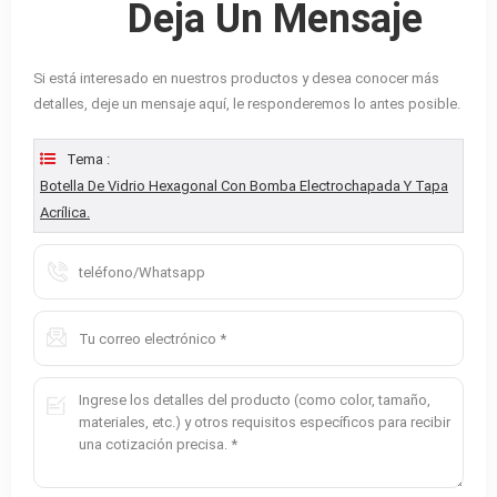
Deja Un Mensaje
Si está interesado en nuestros productos y desea conocer más
detalles, deje un mensaje aquí, le responderemos lo antes posible.
Tema :
Botella De Vidrio Hexagonal Con Bomba Electrochapada Y Tapa
Acrílica.