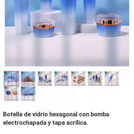
Botella de vidrio hexagonal con bomba
electrochapada y tapa acrílica.