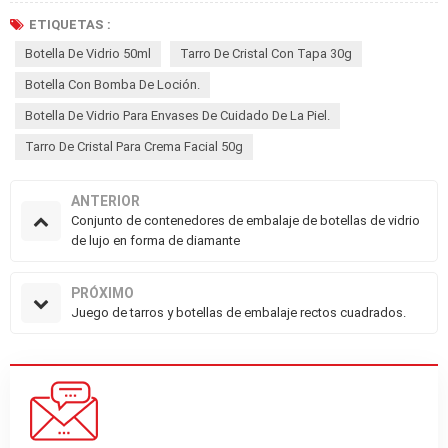
ETIQUETAS :
Botella De Vidrio 50ml
Tarro De Cristal Con Tapa 30g
Botella Con Bomba De Loción.
Botella De Vidrio Para Envases De Cuidado De La Piel.
Tarro De Cristal Para Crema Facial 50g
ANTERIOR
Conjunto de contenedores de embalaje de botellas de vidrio
de lujo en forma de diamante
PRÓXIMO
Juego de tarros y botellas de embalaje rectos cuadrados.