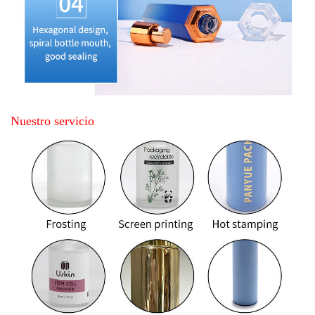
Nuestro servicio