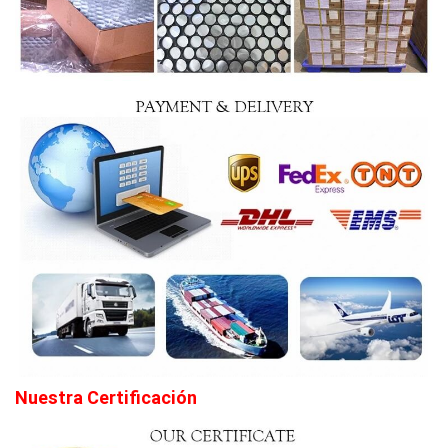
Nuestra Certificación