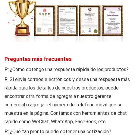
Preguntas más frecuentes
P: ¿Cómo obtengo una respuesta rápida de los productos?
R: Si envía correos electrónicos y desea una respuesta más
rápida para los detalles de nuestros productos, puede
encontrar otra forma de agregar a nuestro gerente
comercial o agregar el número de teléfono móvil que se
muestra en la página. Contamos con herramientas de chat
rápido como WeChat, WhatsApp, FaceBook, etc.
P: ¿Qué tan pronto puedo obtener una cotización?