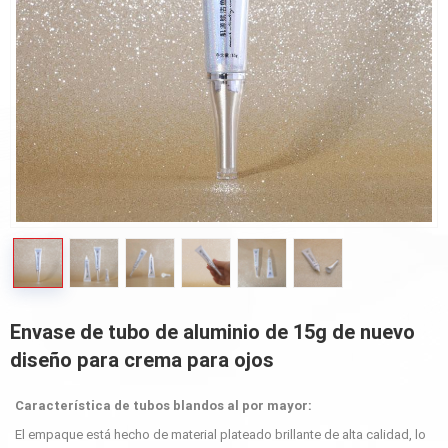
Envase de tubo de aluminio de 15g de nuevo
diseño para crema para ojos
Característica de tubos blandos al por mayor:
El empaque está hecho de material plateado brillante de alta calidad, lo