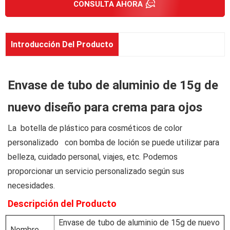
CONSULTA AHORA
Introducción Del Producto
Envase de tubo de aluminio de 15g de
nuevo diseño para crema para ojos
La
botella de plástico para cosméticos de color
personalizado con bomba de loción se puede utilizar para
belleza, cuidado personal, viajes, etc. Podemos
proporcionar un servicio personalizado según sus
necesidades.
Descripción del Producto
Envase de tubo de aluminio de 15g de nuevo
Nombre