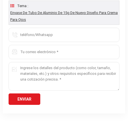
Tema :
Envase De Tubo De Aluminio De 15g De Nuevo Diseño Para Crema
Para Ojos