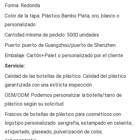
Forma: Redonda
Color de la tapa: Plástico Bambú Plata, oro, blanco o
personalizado
Cantidad mínima de pedido: 5000 unidades
Puerto: puerto de Guangzhou/puerto de Shenzhen
Embalaje: Cartón+Palet o personalizado por el cliente
Servicio:
Calidad de las botellas de plástico: Calidad del plástico
garantizada con una estricta inspección
OEM/ODM: Podemos personalizar la botella/tarro de
plástico según su solicitud.
Frascos de botellas de plástico para cosméticos con
logotipo personalizado: serigrafía, estampado en caliente,
etiquetado, glaseado, pulverización de color,