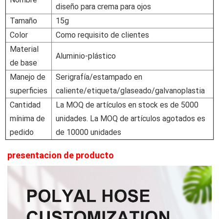
diseño para crema para ojos
Tamaño
15g
Color
Como requisito de clientes
Material
Aluminio-plástico
de base
Manejo de
Serigrafía/estampado en
superficies
caliente/etiqueta/glaseado/galvanoplastia
Cantidad
La MOQ de artículos en stock es de 5000
mínima de
unidades. La MOQ de artículos agotados es
pedido
de 10000 unidades
presentacion de producto