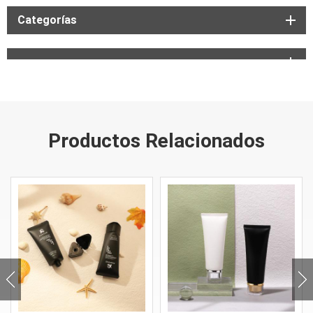
Categorías
Productos Relacionados