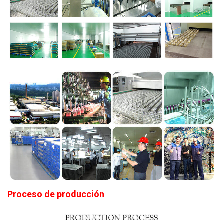
Proceso de producción