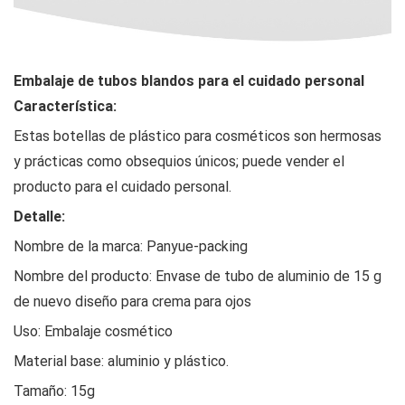
Embalaje de tubos blandos para el cuidado personal
Característica:
Estas botellas de plástico para cosméticos son hermosas
y prácticas como obsequios únicos; puede vender el
producto para el cuidado personal.
Detalle:
Nombre de la marca: Panyue-packing
Nombre del producto: Envase de tubo de aluminio de 15 g
de nuevo diseño para crema para ojos
Uso: Embalaje cosmético
Material base: aluminio y plástico.
Tamaño: 15g