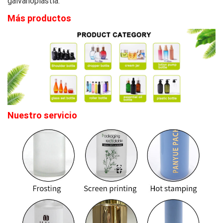
galvanoplastia.
Más productos
Nuestro servicio