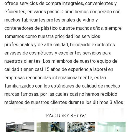
ofrece servicios de compra integrales, convenientes y
eficientes, en varios pasos. Como hemos cooperado con
muchos fabricantes profesionales de vidrio y
contenedores de plástico durante muchos años, siempre
tomamos como nuestra prioridad los servicios
profesionales y de alta calidad, brindando excelentes
envases de cosméticos y excelentes servicios para
nuestros clientes. Los miembros de nuestro equipo de
calidad tienen casi 15 años de experiencia laboral en
empresas reconocidas internacionalmente, están
familiarizados con los estándares de calidad de muchas
marcas famosas, por las cuales casi no hemos recibido
reclamos de nuestros clientes durante los últimos 3 años.