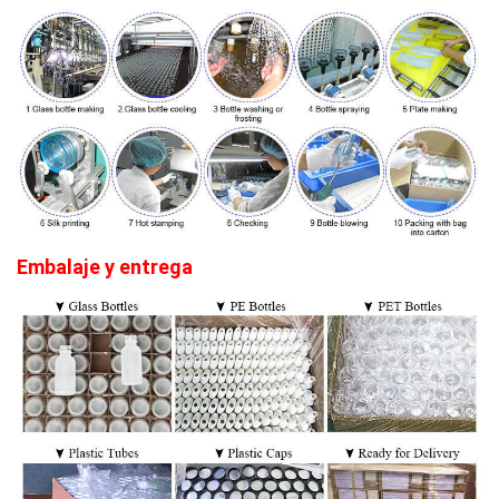
Embalaje y entrega