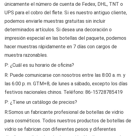
únicamente el número de cuenta de Fedex, DHL, TNT o
UPS para el cobro del flete. Si es nuestro antiguo cliente,
podemos enviarle muestras gratuitas sin incluir
determinados artículos. Si desea una decoración o
impresión especial en las botellas del paquete, podemos
hacer muestras rápidamente en 7 días con cargos de
muestra razonables.
P: ¿Cuál es su horario de oficina?
R: Puede comunicarse con nosotros entre las 8:00 a. m. y
las 6:00 p. m. GTM+8, de lunes a sábado, excepto los días
festivos nacionales chinos. Teléfono: 86-15728785419
P: ¿Tiene un catálogo de precios?
R:Somos un fabricante profesional de botellas de vidrio
para cosméticos. Todos nuestros productos de botellas de
vidrio se fabrican con diferentes pesos y diferentes