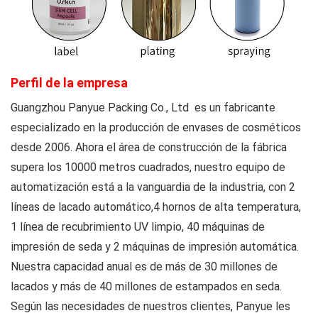
Perfil de la empresa
Guangzhou Panyue Packing Co., Ltd
es un fabricante
especializado en la producción de envases de cosméticos
desde 2006. Ahora el área de construcción de la fábrica
supera los 10000 metros cuadrados, nuestro equipo de
automatización está a la vanguardia de la industria, con 2
líneas de lacado automático,4 hornos de alta temperatura,
1 línea de recubrimiento UV limpio, 40 máquinas de
impresión de seda y 2 máquinas de impresión automática.
Nuestra capacidad anual es de más de 30 millones de
lacados y más de 40 millones de estampados en seda.
Según las necesidades de nuestros clientes, Panyue les