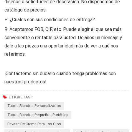
diseños o solicitudes de decoración. No disponemos de
catálogo de precios.
P: ¿Cuáles son sus condiciones de entrega?
R: Aceptamos FOB, CIF, etc. Puede elegir el que sea más
conveniente o rentable para usted. Déjanos un mensaje y
dale a las piezas una oportunidad más de ver a qué nos
referimos.
¡Contácteme sin dudarlo cuando tenga problemas con
nuestros productos!
ETIQUETAS :
Tubos Blandos Personalizados
Tubos Blandos Pequeños Portátiles
Envase De Crema Para Los Ojos