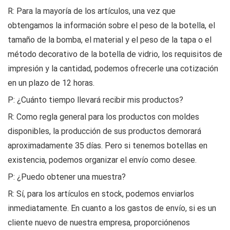
R: Para la mayoría de los artículos, una vez que
obtengamos la información sobre el peso de la botella, el
tamaño de la bomba, el material y el peso de la tapa o el
método decorativo de la botella de vidrio, los requisitos de
impresión y la cantidad, podemos ofrecerle una cotización
en un plazo de 12 horas.
P: ¿Cuánto tiempo llevará recibir mis productos?
R: Como regla general para los productos con moldes
disponibles, la producción de sus productos demorará
aproximadamente 35 días. Pero si tenemos botellas en
existencia, podemos organizar el envío como desee.
P: ¿Puedo obtener una muestra?
R: Sí, para los artículos en stock, podemos enviarlos
inmediatamente. En cuanto a los gastos de envío, si es un
cliente nuevo de nuestra empresa, proporciónenos