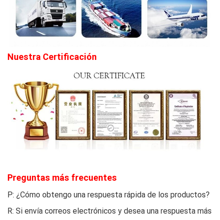
Nuestra Certificación
Preguntas más frecuentes
P: ¿Cómo obtengo una respuesta rápida de los productos?
R: Si envía correos electrónicos y desea una respuesta más