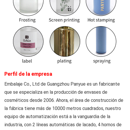
Perfil de la empresa
Embalaje Co., Ltd de Guangzhou Panyue
es un fabricante
que se especializa en la producción de envases de
cosméticos desde 2006. Ahora, el área de construcción de
la fábrica tiene más de 10000 metros cuadrados, nuestro
equipo de automatización está a la vanguardia de la
industria, con 2 líneas automáticas de lacado, 4 hornos de