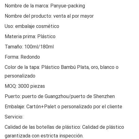
Nombre de la marca: Panyue-packing
Nombre del producto: venta al por mayor
Uso: embalaje cosmético
Materia prima: Plástico
Tamaño: 100ml/180ml
Forma: Redondo
Color de la tapa: Plástico Bambú Plata, oro, blanco o
personalizado
MOQ: 3000 piezas
Puerto: puerto de Guangzhou/puerto de Shenzhen
Embalaje: Cartón+Palet o personalizado por el cliente
Servicio:
Calidad de las botellas de plástico: Calidad de plástico
garantizada con estricta inspección.