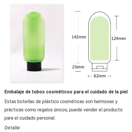
Embalaje de tubos cosméticos para el cuidado de la piel
Estas botellas de plástico cosméticas son hermosas y
prácticas como regalos únicos, puede vender el producto
para el cuidado personal.
Detalle: