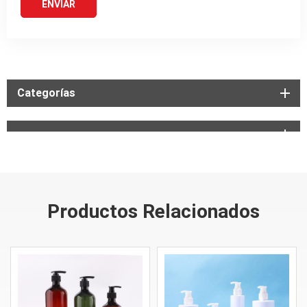
Categorías
Productos Relacionados