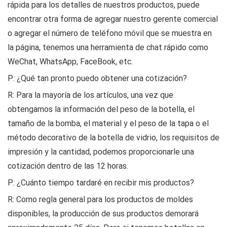
rápida para los detalles de nuestros productos, puede
encontrar otra forma de agregar nuestro gerente comercial
o agregar el número de teléfono móvil que se muestra en
la página, tenemos una herramienta de chat rápido como
WeChat, WhatsApp, FaceBook, etc.
P: ¿Qué tan pronto puedo obtener una cotización?
R: Para la mayoría de los artículos, una vez que
obtengamos la información del peso de la botella, el
tamaño de la bomba, el material y el peso de la tapa o el
método decorativo de la botella de vidrio, los requisitos de
impresión y la cantidad, podemos proporcionarle una
cotización dentro de las 12 horas.
P: ¿Cuánto tiempo tardaré en recibir mis productos?
R: Como regla general para los productos de moldes
disponibles, la producción de sus productos demorará