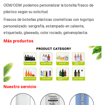
OEM/ODM: podemos personalizar la botella/frasco de
plástico según su solicitud.
Frascos de botellas plásticas cosméticas con logotipo
personalizado: serigrafía, estampado en caliente,
etiquetado, glaseado, color rociado, galvanoplastia.
Más productos
Nuestro servicio