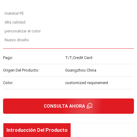
material PE
Alta calidad
personalizar el color
Nuevo diseño
Pago:
T/T,Credit Card
Origen Del Producto:
Guangzhou China
Color:
customized requirement
CONSULTA AHORA
Introducción Del Producto