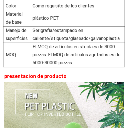
Color
Como requisito de los clientes
Material
plástico PET
de base
Manejo de
Serigrafía/estampado en
superficies
caliente/etiqueta/glaseado/galvanoplastia
El MOQ de artículos en stock es de 3000
MOQ
piezas. El MOQ de artículos agotados es de
5000-30000 piezas
presentacion de producto