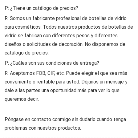
P: ¿Tiene un catálogo de precios?
R: Somos un fabricante profesional de botellas de vidrio
para cosméticos. Todos nuestros productos de botellas de
vidrio se fabrican con diferentes pesos y diferentes
diseños o solicitudes de decoración. No disponemos de
catálogo de precios.
P: ¿Cuáles son sus condiciones de entrega?
R: Aceptamos FOB, CIF, etc. Puede elegir el que sea más
conveniente o rentable para usted. Déjanos un mensaje y
dale a las partes una oportunidad más para ver lo que
queremos decir.
Póngase en contacto conmigo sin dudarlo cuando tenga
problemas con nuestros productos.