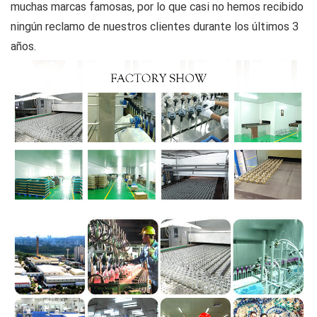
muchas marcas famosas, por lo que casi no hemos recibido
ningún reclamo de nuestros clientes durante los últimos 3
años.