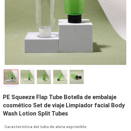
PE Squeeze Flap Tube Botella de embalaje
cosmético Set de viaje Limpiador facial Body
Wash Lotion Split Tubes
Característica del tubo de aleta exprimible: