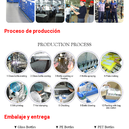
Proceso de producción
Embalaje y entrega