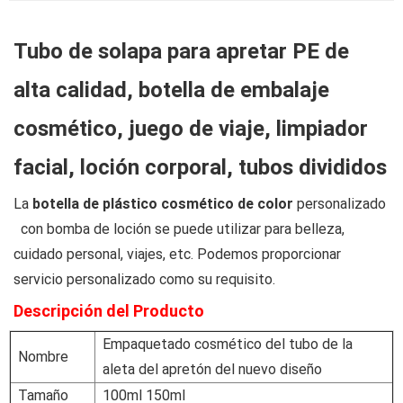
Tubo de solapa para apretar PE de
alta calidad, botella de embalaje
cosmético, juego de viaje, limpiador
facial, loción corporal, tubos divididos
La
botella de plástico cosmético de color
personalizado
con bomba de loción se puede utilizar para belleza,
cuidado personal, viajes, etc. Podemos proporcionar
servicio personalizado como su requisito.
Descripción del Producto
Empaquetado cosmético del tubo de la
Nombre
aleta del apretón del nuevo diseño
Tamaño
100ml 150ml