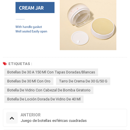
ETIQUETAS :
Botellas De 30 A 150 Ml Con Tapas Doradas/blancas
Botellas De 30 Ml Con Oro
Tarro De Crema De 30 G/50 G
Botella De Vidrio Con Cabezal De Bomba Giratorio
Botella De Loción Dorada De Vidrio De 40 Ml
ANTERIOR
Juego de botellas esféricas cuadradas