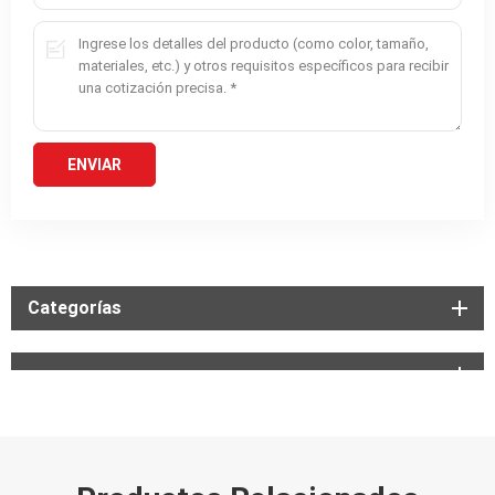
Categorías