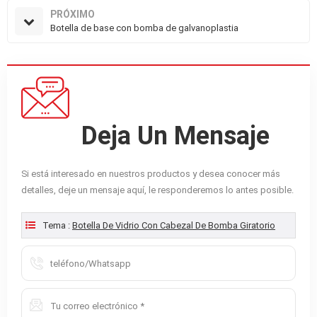
PRÓXIMO
Botella de base con bomba de galvanoplastia
Deja Un Mensaje
Si está interesado en nuestros productos y desea conocer más
detalles, deje un mensaje aquí, le responderemos lo antes posible.
Tema :
Botella De Vidrio Con Cabezal De Bomba Giratorio