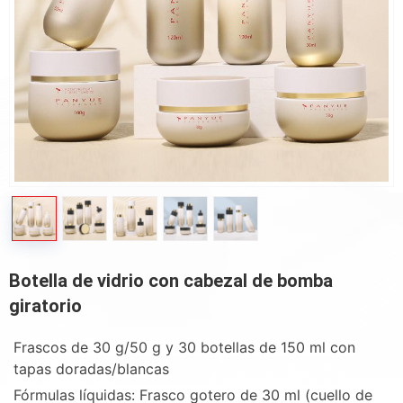
Botella de vidrio con cabezal de bomba
giratorio
Frascos de 30 g/50 g y 30 botellas de 150 ml con
tapas doradas/blancas
Fórmulas líquidas: Frasco gotero de 30 ml (cuello de