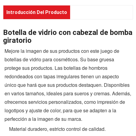
Introducción Del Producto
Botella de vidrio con cabezal de bomba
giratorio
Mejore la imagen de sus productos con este juego de
botellas de vidrio para cosméticos. Su base gruesa
protege sus productos. Las botellas de hombros
redondeados con tapas irregulares tienen un aspecto
único que hará que sus productos destaquen. Disponibles
en varios tamaños, ideales para sueros y cremas. Además,
ofrecemos servicios personalizados, como impresión de
logotipos y ajuste de color, para que se adapten a la
perfección a la imagen de su marca.
Material duradero, estricto control de calidad.