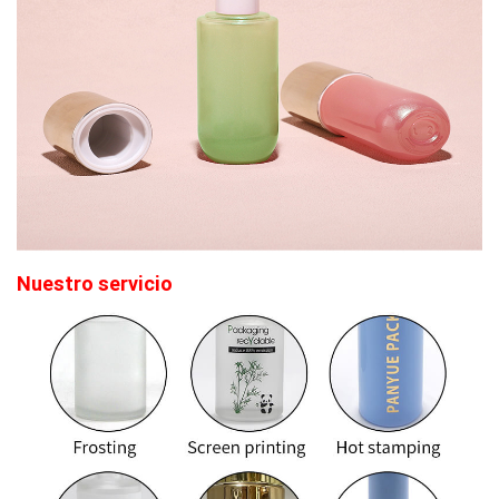
Nuestro servicio