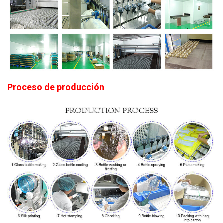
Proceso de producción