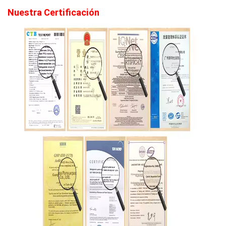
Nuestra Certificación