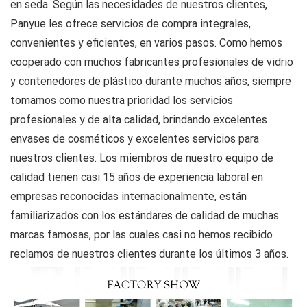
en seda. Según las necesidades de nuestros clientes,
Panyue les ofrece servicios de compra integrales,
convenientes y eficientes, en varios pasos. Como hemos
cooperado con muchos fabricantes profesionales de vidrio
y contenedores de plástico durante muchos años, siempre
tomamos como nuestra prioridad los servicios
profesionales y de alta calidad, brindando excelentes
envases de cosméticos y excelentes servicios para
nuestros clientes. Los miembros de nuestro equipo de
calidad tienen casi 15 años de experiencia laboral en
empresas reconocidas internacionalmente, están
familiarizados con los estándares de calidad de muchas
marcas famosas, por las cuales casi no hemos recibido
reclamos de nuestros clientes durante los últimos 3 años.