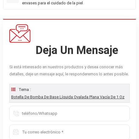
envases para el cuidado de la piel
Deja Un Mensaje
Si está interesado en nuestros productos y desea conocer más
detalles, deje un mensaje aquí, le responderemos lo antes posible.
Tema :
Botella De Bomba De Base Líquida Ovalada Plana Vacía De 1 Oz