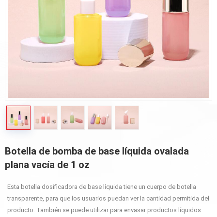
Botella de bomba de base líquida ovalada
plana vacía de 1 oz
Esta botella dosificadora de base líquida tiene un cuerpo de botella
transparente, para que los usuarios puedan ver la cantidad permitida del
producto. También se puede utilizar para envasar productos líquidos