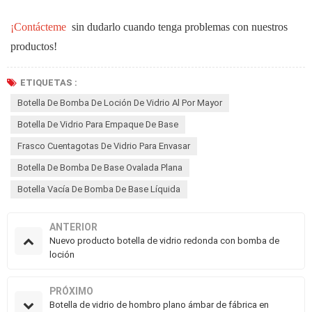
¡Contácteme
sin dudarlo cuando tenga problemas con nuestros
productos!
ETIQUETAS :
Botella De Bomba De Loción De Vidrio Al Por Mayor
Botella De Vidrio Para Empaque De Base
Frasco Cuentagotas De Vidrio Para Envasar
Botella De Bomba De Base Ovalada Plana
Botella Vacía De Bomba De Base Líquida
ANTERIOR
Nuevo producto botella de vidrio redonda con bomba de
loción
PRÓXIMO
Botella de vidrio de hombro plano ámbar de fábrica en