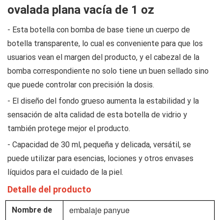
ovalada plana vacía de 1 oz
- Esta botella con bomba de base tiene un cuerpo de
botella transparente, lo cual es conveniente para que los
usuarios vean el margen del producto, y el cabezal de la
bomba correspondiente no solo tiene un buen sellado sino
que puede controlar con precisión la dosis.
- El diseño del fondo grueso aumenta la estabilidad y la
sensación de alta calidad de esta botella de vidrio y
también protege mejor el producto.
- Capacidad de 30 ml, pequeña y delicada, versátil, se
puede utilizar para esencias, lociones y otros envases
líquidos para el cuidado de la piel.
Detalle del producto
embalaje panyue
Nombre de