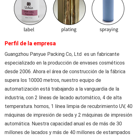
Perfil de la empresa
Guangzhou Panyue Packing Co, Ltd
es un fabricante
especializado en la producción de envases cosméticos
desde 2006. Ahora el área de construcción de la fábrica
supera los 10000 metros, nuestro equipo de
automatización está trabajando a la vanguardia de la
industria, con 2 líneas de lacado automático, 4 de alta
temperatura. hornos, 1 línea limpia de recubrimiento UV, 40
máquinas de impresión de seda y 2 máquinas de impresión
automática. Nuestra capacidad anual es de más de 30
millones de lacados y más de 40 millones de estampados