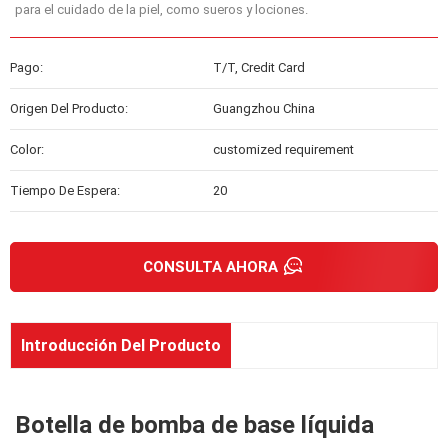
para el cuidado de la piel, como sueros y lociones.
Pago:
T/T, Credit Card
Origen Del Producto:
Guangzhou China
Color:
customized requirement
Tiempo De Espera:
20
CONSULTA AHORA
Introducción Del Producto
Botella de bomba de base líquida