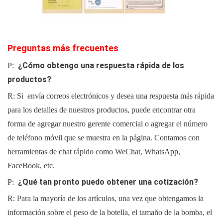
Preguntas más frecuentes
¿Cómo obtengo una respuesta rápida de los
P:
productos?
R: Si
envía correos electrónicos y desea una respuesta más rápida
para los detalles de nuestros productos, puede encontrar otra
forma de agregar nuestro gerente comercial o agregar el número
de teléfono móvil que se muestra en la página. Contamos con
herramientas de chat rápido como WeChat, WhatsApp,
FaceBook, etc.
¿Qué tan pronto puedo obtener una cotización?
P:
R: Para la mayoría de los artículos, una vez que obtengamos la
información sobre el peso de la botella, el tamaño de la bomba, el