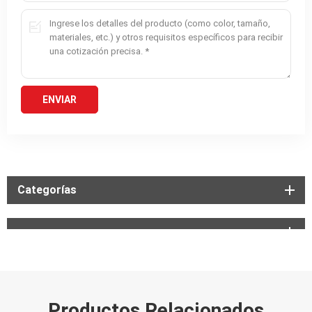
Categorías
Productos Relacionados