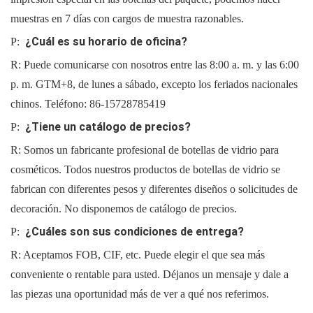
muestras en 7 días con cargos de muestra razonables.
¿Cuál es su horario de oficina?
P:
R: Puede comunicarse con nosotros entre las 8:00 a. m. y las 6:00
p. m. GTM+8, de lunes a sábado, excepto los feriados nacionales
chinos. Teléfono:
86-15728785419
¿Tiene un catálogo de precios?
P:
R: Somos un fabricante profesional de botellas de vidrio para
cosméticos. Todos nuestros productos de botellas de vidrio se
fabrican con diferentes pesos y diferentes diseños o solicitudes de
decoración. No disponemos de catálogo de precios.
¿Cuáles son sus condiciones de entrega?
P:
R: Aceptamos FOB, CIF, etc. Puede elegir el que sea más
conveniente o rentable para usted. Déjanos un mensaje y dale a
las piezas una oportunidad más de ver a qué nos referimos.