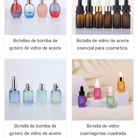
Botellas de bomba de
Botella de vidrio de aceite
gotero de vidrio de aceite
esencial para cosmética.
esencial de envases para el
cuidado de la piel
Botella de bomba de
Botella de vidrio
gotero de vidrio de aceite
cuentagotas cuadrada