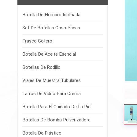
Botella De Hombro Inclinada
Set De Botellas Cosméticas
Frasco Gotero
Botella De Aceite Esencial
Botellas De Rodillo
Viales De Muestra Tubulares
Tarros De Vidrio Para Crema
Botella Para El Cuidado De La Piel
Botellas De Bomba Pulverizadora
Botella De Plástico