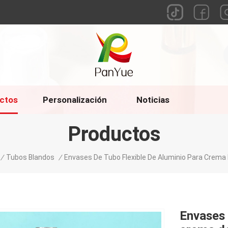
ctos
Personalización
Noticias
Productos
/
Tubos Blandos
/
Envases De Tubo Flexible De Aluminio Para Crem
Envases 