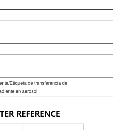
nte/Etiqueta de transferencia de
adiente en aerosol