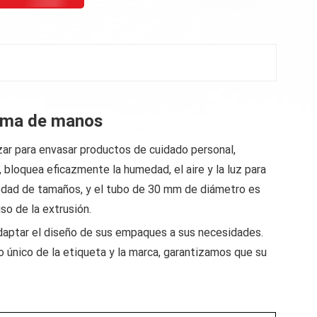
rema de manos
zar para envasar productos de cuidado personal,
, bloquea eficazmente la humedad, el aire y la luz para
riedad de tamaños, y el tubo de 30 mm de diámetro es
so de la extrusión.
aptar el diseño de sus empaques a sus necesidades.
ño único de la etiqueta y la marca, garantizamos que su