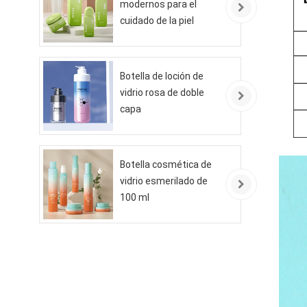
modernos para el
cuidado de la piel
ecológicos
Botella de loción de
vidrio rosa de doble
capa
Botella cosmética de
vidrio esmerilado de
100 ml