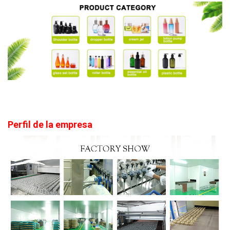
Perfil de la empresa