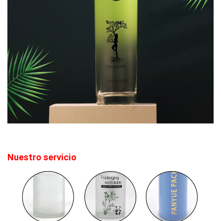
Nuestro servicio