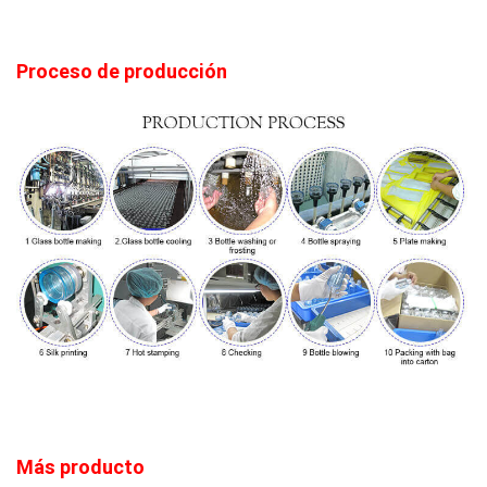
Proceso de producción
Más producto