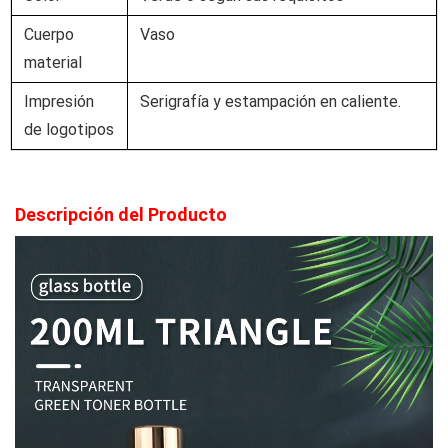
Cuerpo
Vaso
material
Impresión
Serigrafía y estampación en caliente.
de logotipos
Descripción del Producto