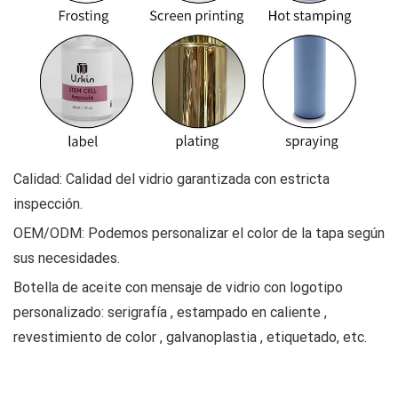
Calidad: Calidad del vidrio garantizada con estricta
inspección.
OEM/ODM: Podemos personalizar el color de la tapa según
sus necesidades.
Botella de aceite con mensaje de vidrio con logotipo
personalizado: serigrafía
,
estampado en caliente
,
revestimiento de color
,
galvanoplastia
,
etiquetado, etc.