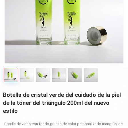
Botella de cristal verde del cuidado de la piel
de la tóner del triángulo 200ml del nuevo
estilo
Botella de vidrio con fondo grueso de color personalizado triangular de