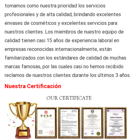
tomamos como nuestra prioridad los servicios
profesionales y de alta calidad, brindando excelentes
envases de cosméticos y excelentes servicios para
nuestros clientes. Los miembros de nuestro equipo de
calidad tienen casi 15 años de experiencia laboral en
empresas reconocidas internacionalmente, están
familiarizados con los estándares de calidad de muchas
marcas famosas, por las cuales casi no hemos recibido
reclamos de nuestros clientes durante los últimos 3 años.
Nuestra Certificación