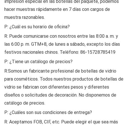
impresión especial en las botellas del paquete, podemos
hacer muestras rápidamente en 7 días con cargos de
muestra razonables.
P: ¿Cuál es su horario de oficina?
R: Puede comunicarse con nosotros entre las 8:00 a. m. y
las 6:00 p. m. GTM+8, de lunes a sábado, excepto los días
festivos nacionales chinos. Teléfono: 86-15728785419
P: ¿Tiene un catálogo de precios?
R:Somos un fabricante profesional de botellas de vidrio
para cosméticos. Todos nuestros productos de botellas de
vidrio se fabrican con diferentes pesos y diferentes
diseños o solicitudes de decoración. No disponemos de
catálogo de precios.
P: ¿Cuáles son sus condiciones de entrega?
R: Aceptamos FOB, CIF, etc. Puede elegir el que sea más