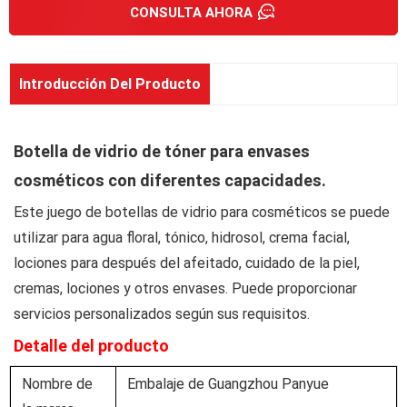
CONSULTA AHORA
Introducción Del Producto
Botella de vidrio de tóner para envases
cosméticos con diferentes capacidades.
Este juego de botellas de vidrio para cosméticos se puede
utilizar para agua floral, tónico, hidrosol, crema facial,
lociones para después del afeitado, cuidado de la piel,
cremas, lociones y otros envases. Puede proporcionar
servicios personalizados según sus requisitos.
Detalle del producto
Nombre de
Embalaje de Guangzhou Panyue