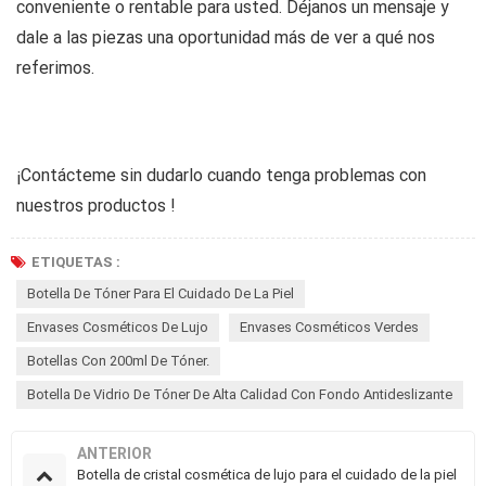
conveniente o rentable para usted. Déjanos un mensaje y
dale a las piezas una oportunidad más de ver a qué nos
referimos.
¡Contácteme sin dudarlo cuando tenga problemas con
nuestros productos
!
ETIQUETAS :
Botella De Tóner Para El Cuidado De La Piel
Envases Cosméticos De Lujo
Envases Cosméticos Verdes
Botellas Con 200ml De Tóner.
Botella De Vidrio De Tóner De Alta Calidad Con Fondo Antideslizante
ANTERIOR
Botella de cristal cosmética de lujo para el cuidado de la piel