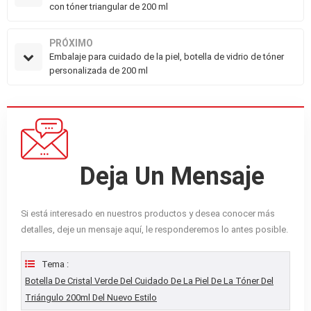
con tóner triangular de 200 ml
PRÓXIMO
Embalaje para cuidado de la piel, botella de vidrio de tóner
personalizada de 200 ml
Deja Un Mensaje
Si está interesado en nuestros productos y desea conocer más
detalles, deje un mensaje aquí, le responderemos lo antes posible.
Tema :
Botella De Cristal Verde Del Cuidado De La Piel De La Tóner Del
Triángulo 200ml Del Nuevo Estilo