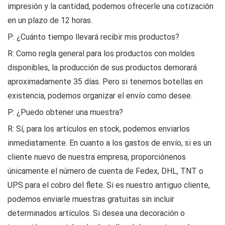
impresión y la cantidad, podemos ofrecerle una cotización
en un plazo de 12 horas.
P: ¿Cuánto tiempo llevará recibir mis productos?
R: Como regla general para los productos con moldes
disponibles, la producción de sus productos demorará
aproximadamente 35 días. Pero si tenemos botellas en
existencia, podemos organizar el envío como desee.
P: ¿Puedo obtener una muestra?
R: Sí, para los artículos en stock, podemos enviarlos
inmediatamente. En cuanto a los gastos de envío, si es un
cliente nuevo de nuestra empresa, proporciónenos
únicamente el número de cuenta de Fedex, DHL, TNT o
UPS para el cobro del flete. Si es nuestro antiguo cliente,
podemos enviarle muestras gratuitas sin incluir
determinados artículos. Si desea una decoración o