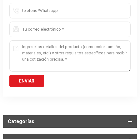
Categorías