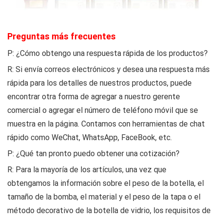
Preguntas más frecuentes
P: ¿Cómo obtengo una respuesta rápida de los productos?
R: Si envía correos electrónicos y desea una respuesta más
rápida para los detalles de nuestros productos, puede
encontrar otra forma de agregar a nuestro gerente
comercial o agregar el número de teléfono móvil que se
muestra en la página. Contamos con herramientas de chat
rápido como WeChat, WhatsApp, FaceBook, etc.
P: ¿Qué tan pronto puedo obtener una cotización?
R: Para la mayoría de los artículos, una vez que
obtengamos la información sobre el peso de la botella, el
tamaño de la bomba, el material y el peso de la tapa o el
método decorativo de la botella de vidrio, los requisitos de