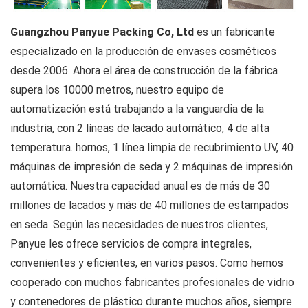
Guangzhou Panyue Packing Co, Ltd
es un fabricante
especializado en la producción de envases cosméticos
desde 2006. Ahora el área de construcción de la fábrica
supera los 10000 metros, nuestro equipo de
automatización está trabajando a la vanguardia de la
industria, con 2 líneas de lacado automático, 4 de alta
temperatura. hornos, 1 línea limpia de recubrimiento UV, 40
máquinas de impresión de seda y 2 máquinas de impresión
automática. Nuestra capacidad anual es de más de 30
millones de lacados y más de 40 millones de estampados
en seda. Según las necesidades de nuestros clientes,
Panyue les ofrece servicios de compra integrales,
convenientes y eficientes, en varios pasos. Como hemos
cooperado con muchos fabricantes profesionales de vidrio
y contenedores de plástico durante muchos años, siempre