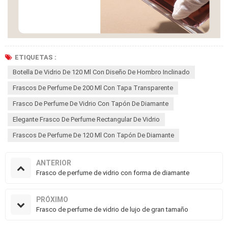
ETIQUETAS :
Botella De Vidrio De 120 Ml Con Diseño De Hombro Inclinado
Frascos De Perfume De 200 Ml Con Tapa Transparente
Frasco De Perfume De Vidrio Con Tapón De Diamante
Elegante Frasco De Perfume Rectangular De Vidrio
Frascos De Perfume De 120 Ml Con Tapón De Diamante
ANTERIOR
Frasco de perfume de vidrio con forma de diamante
PRÓXIMO
Frasco de perfume de vidrio de lujo de gran tamaño