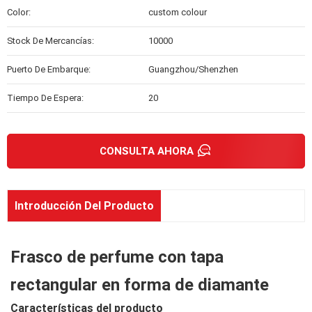
Color:
custom colour
Stock De Mercancías:
10000
Puerto De Embarque:
Guangzhou/Shenzhen
Tiempo De Espera:
20
CONSULTA AHORA
Introducción Del Producto
Frasco de perfume con tapa
rectangular en forma de diamante
Características del producto