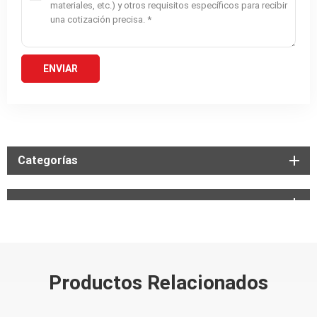
Categorías
Productos Relacionados