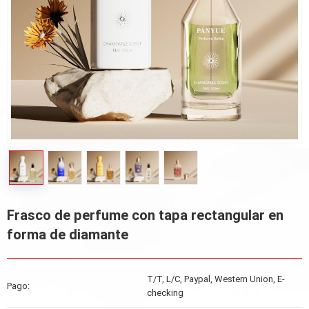
Frasco de perfume con tapa rectangular en
forma de diamante
T/T, L/C, Paypal, Western Union, E-
Pago:
checking