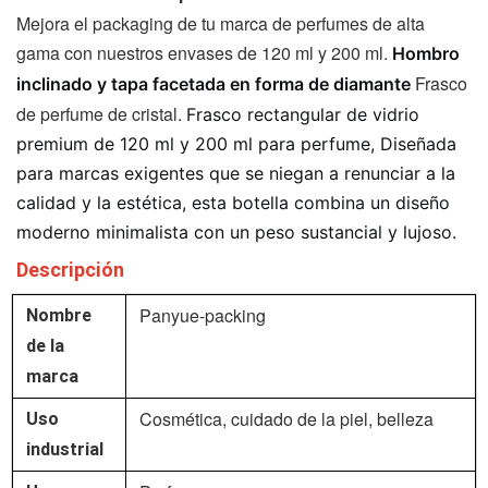
Mejora el packaging de tu marca de perfumes de alta
gama con nuestros envases de 120 ml y 200 ml.
Hombro
Frasco
inclinado y tapa facetada en forma de diamante
de perfume de cristal.
Frasco rectangular de vidrio
premium de 120 ml y 200 ml para perfume,
Diseñada
para marcas exigentes que se niegan a renunciar a la
calidad y la estética, esta botella combina un diseño
moderno minimalista con un peso sustancial y lujoso.
Descripción
Panyue-packing
Nombre
de la
marca
Cosmética, cuidado de la piel, belleza
Uso
industrial