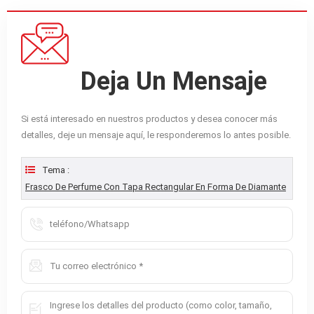
Deja Un Mensaje
Si está interesado en nuestros productos y desea conocer más
detalles, deje un mensaje aquí, le responderemos lo antes posible.
Tema :
Frasco De Perfume Con Tapa Rectangular En Forma De Diamante