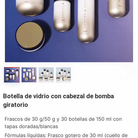
Botella de vidrio con cabezal de bomba
giratorio
Frascos de 30 g/50 g y 30 botellas de 150 ml con
tapas doradas/blancas
Fórmulas líquidas: Frasco gotero de 30 ml (cuello de