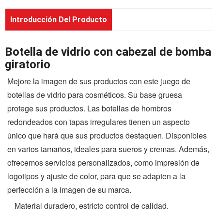
Introducción Del Producto
Botella de vidrio con cabezal de bomba
giratorio
Mejore la imagen de sus productos con este juego de
botellas de vidrio para cosméticos. Su base gruesa
protege sus productos. Las botellas de hombros
redondeados con tapas irregulares tienen un aspecto
único que hará que sus productos destaquen. Disponibles
en varios tamaños, ideales para sueros y cremas. Además,
ofrecemos servicios personalizados, como impresión de
logotipos y ajuste de color, para que se adapten a la
perfección a la imagen de su marca.
Material duradero, estricto control de calidad.