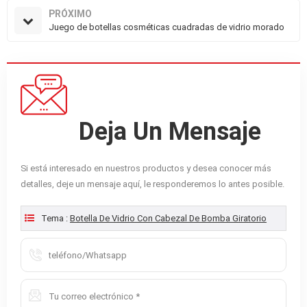
PRÓXIMO
Juego de botellas cosméticas cuadradas de vidrio morado
Deja Un Mensaje
Si está interesado en nuestros productos y desea conocer más
detalles, deje un mensaje aquí, le responderemos lo antes posible.
Tema :
Botella De Vidrio Con Cabezal De Bomba Giratorio