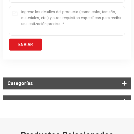
Categorías