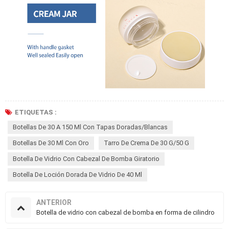
ETIQUETAS :
Botellas De 30 A 150 Ml Con Tapas Doradas/blancas
Botellas De 30 Ml Con Oro
Tarro De Crema De 30 G/50 G
Botella De Vidrio Con Cabezal De Bomba Giratorio
Botella De Loción Dorada De Vidrio De 40 Ml
ANTERIOR
Botella de vidrio con cabezal de bomba en forma de cilindro