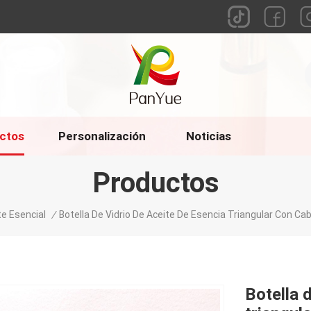
ctos
Personalización
Noticias
Productos
te Esencial
/
Botella De Vidrio De Aceite De Esencia Triangular Con 
Botella 