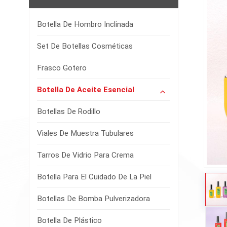
Botella De Hombro Inclinada
Set De Botellas Cosméticas
Frasco Gotero
Botella De Aceite Esencial
Botellas De Rodillo
Viales De Muestra Tubulares
Tarros De Vidrio Para Crema
Botella Para El Cuidado De La Piel
Botellas De Bomba Pulverizadora
Botella De Plástico