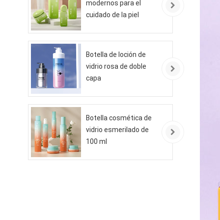
modernos para el
cuidado de la piel
ecológicos
Botella de loción de
vidrio rosa de doble
capa
Botella cosmética de
vidrio esmerilado de
100 ml