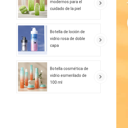
modernos para el
cuidado de la piel
ecológicos
Botella de loción de
vidrio rosa de doble
capa
Botella cosmética de
vidrio esmerilado de
100 ml