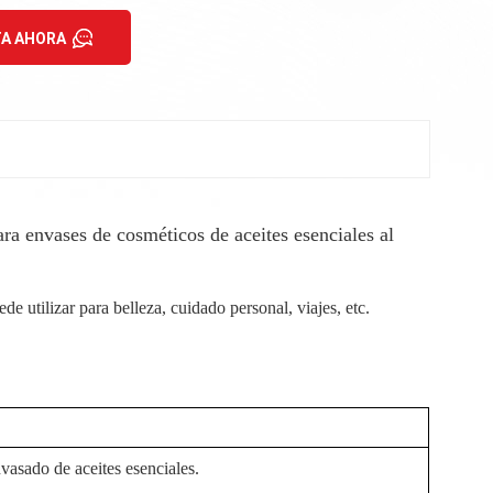
A AHORA
ra envases de cosméticos de aceites esenciales al
de utilizar para belleza, cuidado personal, viajes, etc.
vasado de aceites esenciales.