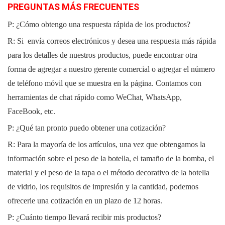
PREGUNTAS MÁS
FRECUENTES
P: ¿Cómo obtengo una respuesta rápida de los productos?
R: Si
envía correos electrónicos y desea una respuesta más rápida
para los detalles de nuestros productos, puede encontrar otra
forma de agregar a nuestro gerente comercial o agregar el número
de teléfono móvil que se muestra en la página. Contamos con
herramientas de chat rápido como WeChat, WhatsApp,
FaceBook, etc.
P: ¿Qué tan pronto puedo obtener una cotización?
R: Para la mayoría de los artículos, una vez que obtengamos la
información sobre el peso de la botella, el tamaño de la bomba, el
material y el peso de la tapa o el método decorativo de la botella
de vidrio, los requisitos de impresión y la cantidad, podemos
ofrecerle una cotización en un plazo de 12 horas.
P: ¿Cuánto tiempo llevará recibir mis productos?