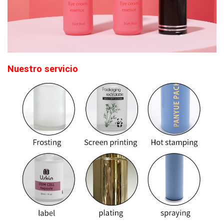
Nuestro
servicio