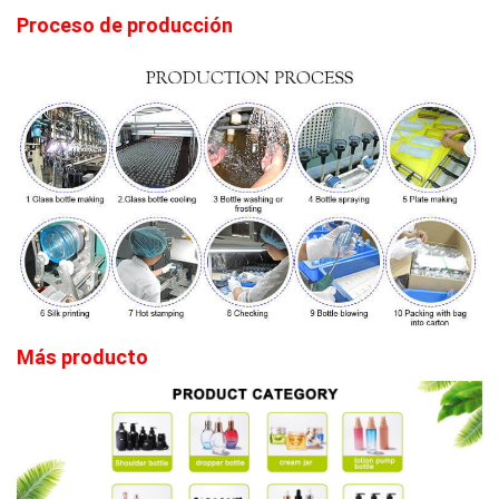
Proceso de producción
Más producto