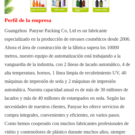
Perfil de la empresa
Guangzhou
Panyue Packing Co, Ltd
es un fabricante
especializado en la producción de envases cosméticos desde 2006.
Ahora el área de construcción de la fábrica supera los 10000
metros, nuestro equipo de automatización está trabajando a la
vanguardia de la industria, con 2 líneas de lacado automático, 4 de
alta temperatura. hornos, 1 línea limpia de recubrimiento UV, 40
máquinas de impresión de seda y 2 máquinas de impresión
automática. Nuestra capacidad anual es de más de 30 millones de
lacados y más de 40 millones de estampados en seda. Según las
necesidades de nuestros clientes, Panyue les ofrece servicios de
compra integrales, convenientes y eficientes, en varios pasos.
Como hemos cooperado con muchos fabricantes profesionales de
vidrio y contenedores de plástico durante muchos años, siempre