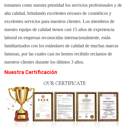
tomamos como nuestra prioridad los servicios profesionales y de
alta calidad, brindando excelentes envases de cosméticos y
excelentes servicios para nuestros clientes. Los miembros de
nuestro equipo de calidad tienen casi 15 años de experiencia
laboral en empresas reconocidas internacionalmente, están
familiarizados con los estándares de calidad de muchas marcas
famosas, por las cuales casi no hemos recibido reclamos de
nuestros clientes durante los últimos 3 años.
Nuestra Certificación