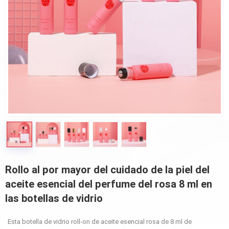
Rollo al por mayor del cuidado de la piel del
aceite esencial del perfume del rosa 8 ml en
las botellas de vidrio
Esta botella de vidrio roll-on de aceite esencial rosa de 8 ml de