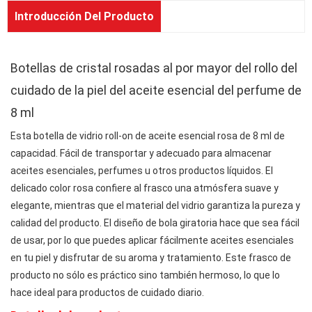
Introducción Del Producto
Botellas de cristal rosadas al por mayor del rollo del
cuidado de la piel del aceite esencial del perfume de
8 ml
Esta botella de vidrio roll-on de aceite esencial rosa de 8 ml de
capacidad. Fácil de transportar y adecuado para almacenar
aceites esenciales, perfumes u otros productos líquidos. El
delicado color rosa confiere al frasco una atmósfera suave y
elegante, mientras que el material del vidrio garantiza la pureza y
calidad del producto. El diseño de bola giratoria hace que sea fácil
de usar, por lo que puedes aplicar fácilmente aceites esenciales
en tu piel y disfrutar de su aroma y tratamiento. Este frasco de
producto no sólo es práctico sino también hermoso, lo que lo
hace ideal para productos de cuidado diario.