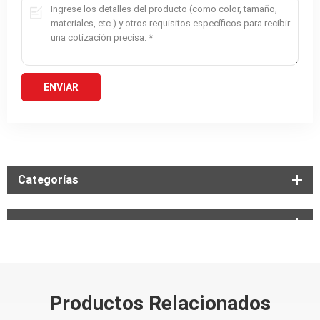
Categorías
Productos Relacionados