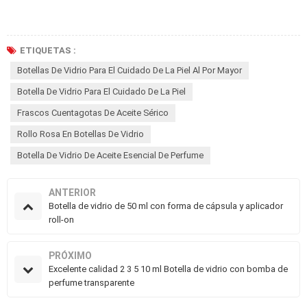
ETIQUETAS :
Botellas De Vidrio Para El Cuidado De La Piel Al Por Mayor
Botella De Vidrio Para El Cuidado De La Piel
Frascos Cuentagotas De Aceite Sérico
Rollo Rosa En Botellas De Vidrio
Botella De Vidrio De Aceite Esencial De Perfume
ANTERIOR
Botella de vidrio de 50 ml con forma de cápsula y aplicador
roll-on
PRÓXIMO
Excelente calidad 2 3 5 10 ml Botella de vidrio con bomba de
perfume transparente