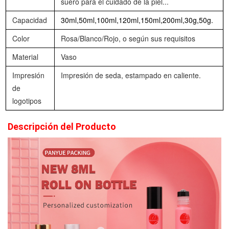
suero para el cuidado de la piel...
Capacidad
30ml,50ml,100ml,120ml,150ml,200ml,30g,50g.
Color
Rosa/Blanco/Rojo, o según sus requisitos
Material
Vaso
Impresión
Impresión de seda, estampado en caliente.
de
logotipos
Descripción del Producto