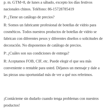
p. m. GTM+8, de lunes a sábado, excepto los días festivos
nacionales chinos. Teléfono:
86-15728785419
P: ¿Tiene un catálogo de precios?
R: Somos un fabricante profesional de botellas de vidrio para
cosméticos. Todos nuestros productos de botellas de vidrio se
fabrican con diferentes pesos y diferentes diseños o solicitudes de
decoración. No disponemos de catálogo de precios.
P: ¿Cuáles son sus condiciones de entrega?
R: Aceptamos FOB, CIF, etc. Puede elegir el que sea más
conveniente o rentable para usted. Déjanos un mensaje y dale a
las piezas una oportunidad más de ver a qué nos referimos.
¡Contácteme sin dudarlo cuando tenga problemas con nuestros
productos!