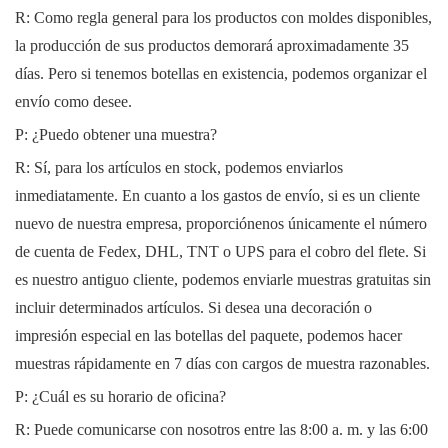
R: Como regla general para los productos con moldes disponibles,
la producción de sus productos demorará aproximadamente 35
días. Pero si tenemos botellas en existencia, podemos organizar el
envío como desee.
P: ¿Puedo obtener una muestra?
R: Sí, para los artículos en stock, podemos enviarlos
inmediatamente. En cuanto a los gastos de envío, si es un cliente
nuevo de nuestra empresa, proporciónenos únicamente el número
de cuenta de Fedex, DHL, TNT o UPS para el cobro del flete. Si
es nuestro antiguo cliente, podemos enviarle muestras gratuitas sin
incluir determinados artículos. Si desea una decoración o
impresión especial en las botellas del paquete, podemos hacer
muestras rápidamente en 7 días con cargos de muestra razonables.
P: ¿Cuál es su horario de oficina?
R: Puede comunicarse con nosotros entre las 8:00 a. m. y las 6:00