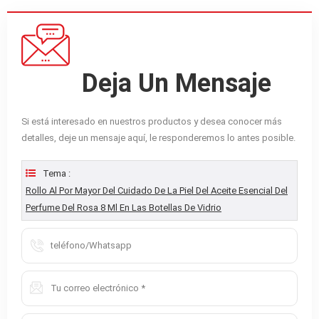
Deja Un Mensaje
Si está interesado en nuestros productos y desea conocer más
detalles, deje un mensaje aquí, le responderemos lo antes posible.
Tema :
Rollo Al Por Mayor Del Cuidado De La Piel Del Aceite Esencial Del
Perfume Del Rosa 8 Ml En Las Botellas De Vidrio