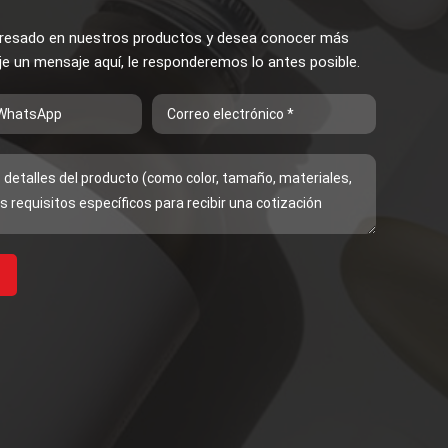
teresado en nuestros productos y desea conocer más
eje un mensaje aquí, le responderemos lo antes posible.