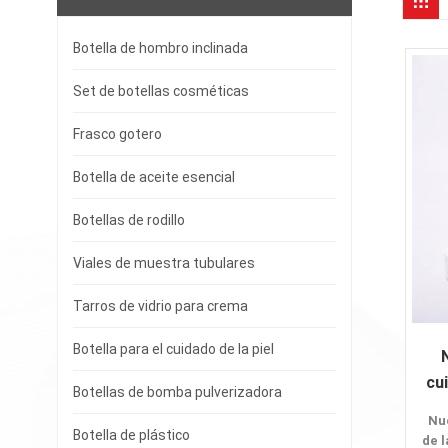
Botella de hombro inclinada
Set de botellas cosméticas
Frasco gotero
Botella de aceite esencial
Botellas de rodillo
Viales de muestra tubulares
Tarros de vidrio para crema
Botella para el cuidado de la piel
cu
Botellas de bomba pulverizadora
Nu
Botella de plástico
de l