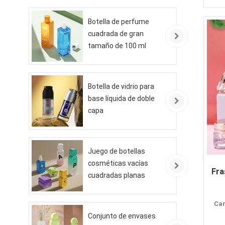
Botella de perfume
cuadrada de gran
tamaño de 100 ml
Botella de vidrio para
base líquida de doble
capa
Juego de botellas
cosméticas vacías
Fra
cuadradas planas
Car
Conjunto de envases