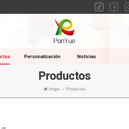
ctos
Personalización
Noticias
Productos
Hogar
/
Productos